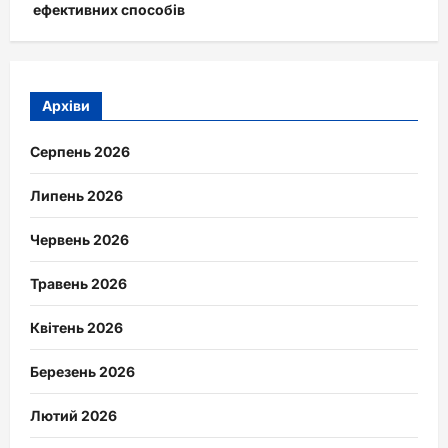
ефективних способів
Архіви
Серпень 2026
Липень 2026
Червень 2026
Травень 2026
Квітень 2026
Березень 2026
Лютий 2026