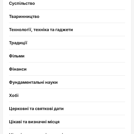
Суспільство
Тваринництво
Технології, техніка та гаджети
Традиції
Фільми
Фінанси
Фундаментальні науки
Хобі
Церковні та святкові дати
Цікаві та визначні місця