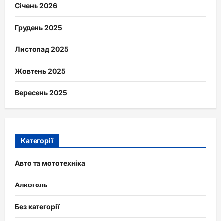
Січень 2026
Грудень 2025
Листопад 2025
Жовтень 2025
Вересень 2025
Категорії
Авто та мототехніка
Алкоголь
Без категорії