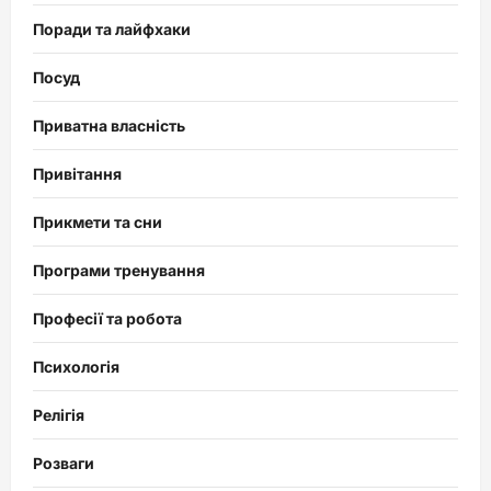
Поради та лайфхаки
Посуд
Приватна власність
Привітання
Прикмети та сни
Програми тренування
Професії та робота
Психологія
Релігія
Розваги