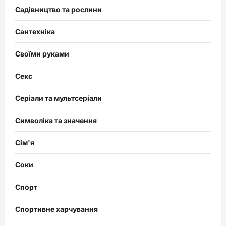
Садівництво та рослини
Сантехніка
Своїми руками
Секс
Серіали та мультсеріали
Символіка та значення
Сім'я
Соки
Спорт
Спортивне харчування