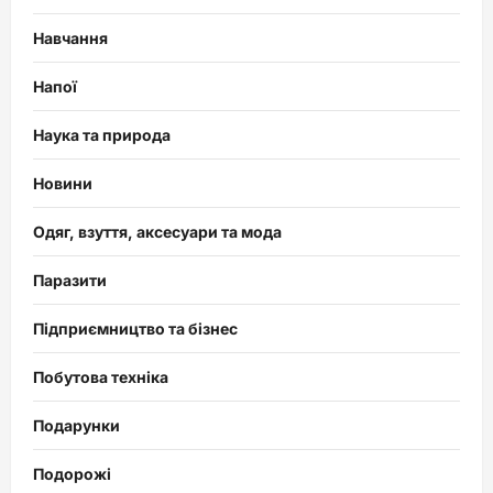
Навчання
Напої
Наука та природа
Новини
Одяг, взуття, аксесуари та мода
Паразити
Підприємництво та бізнес
Побутова техніка
Подарунки
Подорожі