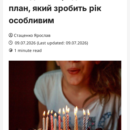
план, який зробить рік
особливим
Стаценко Ярослав
09.07.2026 (Last updated: 09.07.2026)
1 minute read