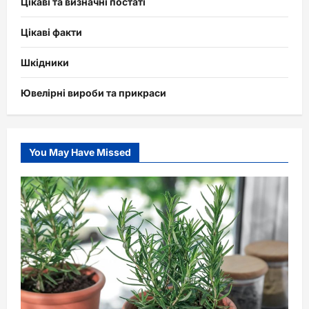
Цікаві та визначні постаті
Цікаві факти
Шкідники
Ювелірні вироби та прикраси
You May Have Missed