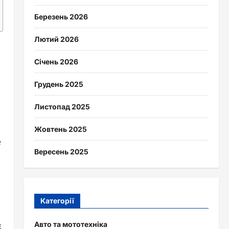
Березень 2026
Лютий 2026
Січень 2026
Грудень 2025
Листопад 2025
Жовтень 2025
е
Вересень 2025
Категорії
Авто та мототехніка
є