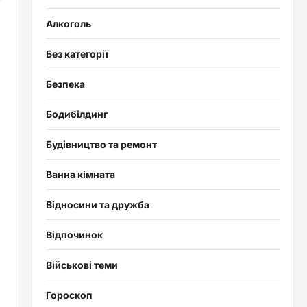
Алкоголь
Без категорії
Безпека
Бодибілдинг
Будівництво та ремонт
Ванна кімната
Відносини та дружба
Відпочинок
Військові теми
Гороскоп