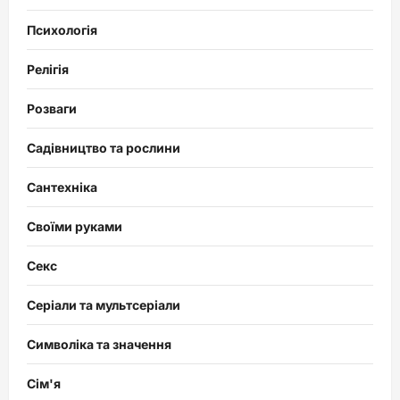
Психологія
Релігія
Розваги
Садівництво та рослини
Сантехніка
Своїми руками
Секс
Серіали та мультсеріали
Символіка та значення
Сім'я