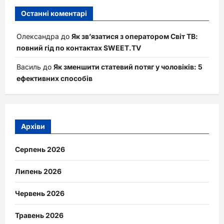
Останні коментарі
Олександра
до
Як зв’язатися з оператором Світ ТВ:
повний гід по контактах SWEET.TV
Василь
до
Як зменшити статевий потяг у чоловіків: 5
ефективних способів
Архіви
Серпень 2026
Липень 2026
Червень 2026
Травень 2026