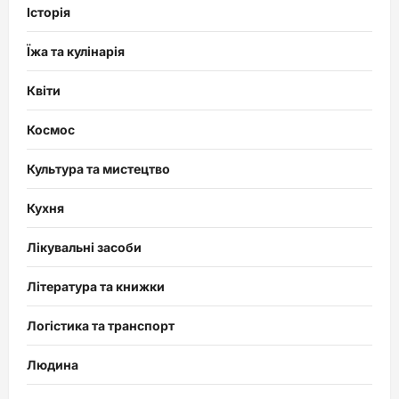
Історія
Їжа та кулінарія
Квіти
Космос
Культура та мистецтво
Кухня
Лікувальні засоби
Література та книжки
Логістика та транспорт
Людина