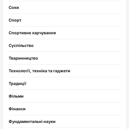
Соки
Спорт
Спортивне харчування
Суспільство
Тваринництво
Технології, техніка та гаджети
Традиції
Фільми
Фінанси
Фундаментальні науки