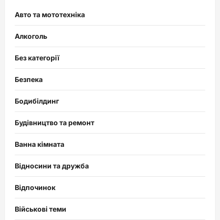
Авто та мототехніка
Алкоголь
Без категорії
Безпека
Бодибілдинг
Будівництво та ремонт
Ванна кімната
Відносини та дружба
Відпочинок
Військові теми