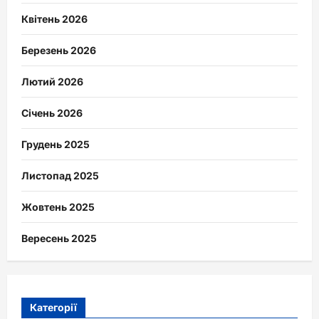
Квітень 2026
Березень 2026
Лютий 2026
Січень 2026
Грудень 2025
Листопад 2025
Жовтень 2025
Вересень 2025
Категорії