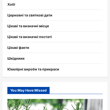
Хобі
Церковні та святкові дати
Цікаві та визначні місця
Цікаві та визначні постаті
Цікаві факти
Шкідники
Ювелірні вироби та прикраси
You May Have Missed