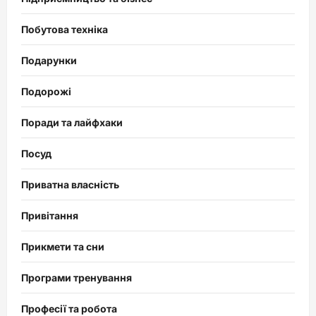
Побутова техніка
Подарунки
Подорожі
Поради та лайфхаки
Посуд
Приватна власність
Привітання
Прикмети та сни
Програми тренування
Професії та робота