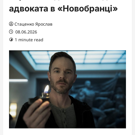
адвоката в «Новобранці»
Стаценко Ярослав
08.06.2026
1 minute read