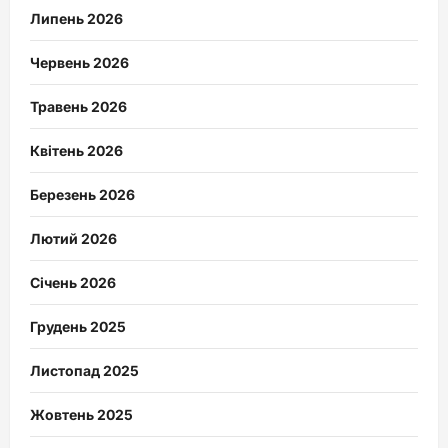
Липень 2026
Червень 2026
Травень 2026
Квітень 2026
Березень 2026
Лютий 2026
Січень 2026
Грудень 2025
Листопад 2025
Жовтень 2025