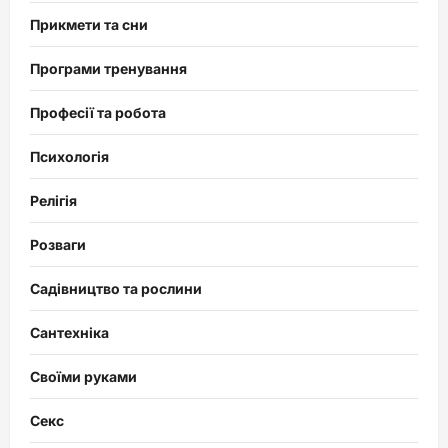
Прикмети та сни
Програми тренування
Професії та робота
Психологія
Релігія
Розваги
Садівництво та рослини
Сантехніка
Своїми руками
Секс