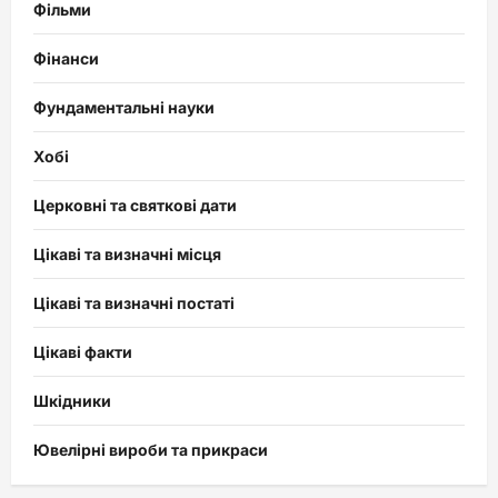
Фільми
Фінанси
Фундаментальні науки
Хобі
Церковні та святкові дати
Цікаві та визначні місця
Цікаві та визначні постаті
Цікаві факти
Шкідники
Ювелірні вироби та прикраси