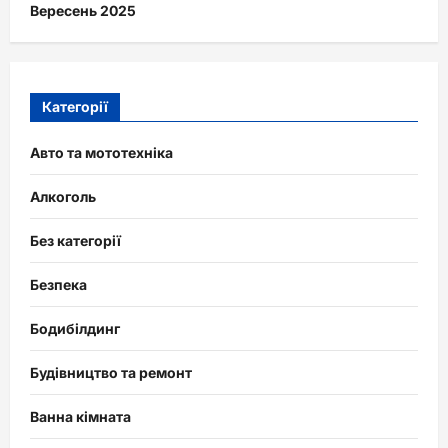
Вересень 2025
Категорії
Авто та мототехніка
Алкоголь
Без категорії
Безпека
Бодибілдинг
Будівництво та ремонт
Ванна кімната