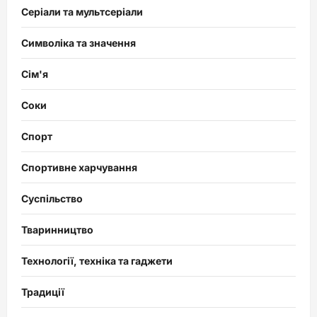
Серіали та мультсеріали
Символіка та значення
Сім'я
Соки
Спорт
Спортивне харчування
Суспільство
Тваринництво
Технології, техніка та гаджети
Традиції