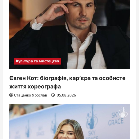
Культура та мистецтво
Євген Кот: біографія, кар’єра та особисте
життя хореографа
Стаценко Ярослав
05.08.2026