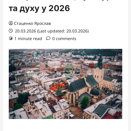
та духу у 2026
Стаценко Ярослав
20.03.2026 (Last updated: 20.03.2026)
1 minute read
0 comments