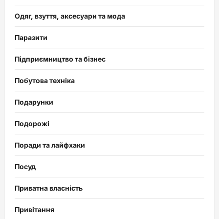
Одяг, взуття, аксесуари та мода
Паразити
Підприємництво та бізнес
Побутова техніка
Подарунки
Подорожі
Поради та лайфхаки
Посуд
Приватна власність
Привітання