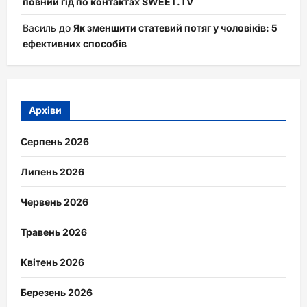
повний гід по контактах SWEET.TV
Василь
до
Як зменшити статевий потяг у чоловіків: 5
ефективних способів
Архіви
Серпень 2026
Липень 2026
Червень 2026
Травень 2026
Квітень 2026
Березень 2026