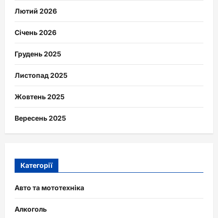
Лютий 2026
Січень 2026
Грудень 2025
Листопад 2025
Жовтень 2025
Вересень 2025
Категорії
Авто та мототехніка
Алкоголь