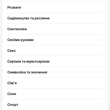
Розваги
Садівництво та рослини
Сантехніка
Своїми руками
Секс
Серіали та мультсеріали
Символіка та значення
Сім'я
Соки
Спорт