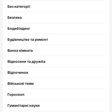
Без категорії
Безпека
Бодибілдинг
Будівництво та ремонт
Ванна кімната
Відносини та дружба
Відпочинок
Військові теми
Гороскоп
Гуманітарні науки