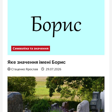
Символіка та значення
Яке значення імені Борис
Стаценко Ярослав
29.07.2026