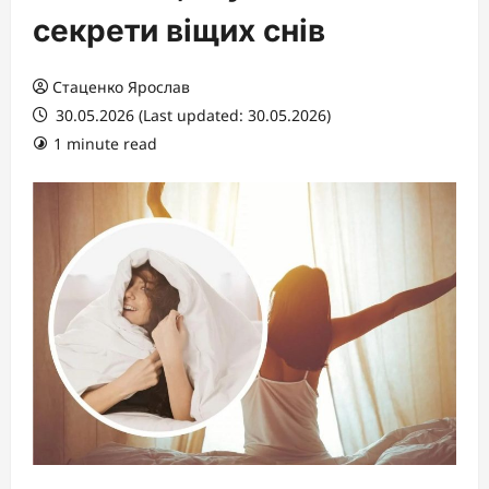
секрети віщих снів
Стаценко Ярослав
30.05.2026 (Last updated: 30.05.2026)
1 minute read