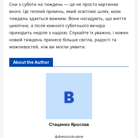
Сни з суботи на тиждень — це не просто картинки
вночі. Це теплий промінь, який освітлює шлях, коли
тиждень здається важким. Вони нагадують, що життя
циклічне, а після кожного суботнього вечора
приходить неділя з надією. Слухайте їх уважно, і кожен
новий тиждень принесе більше світла, радості та
можливостей, ніж ви могли уявити.
About the Author
Стаценко Ярослав
Administrator