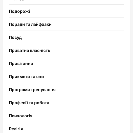
Подорожі
Поради та лайфхаки
Посуд
Приватна власність
Привітання
Прикмети та сни
Програми тренування
Професії та робота
Психологія
Релігія