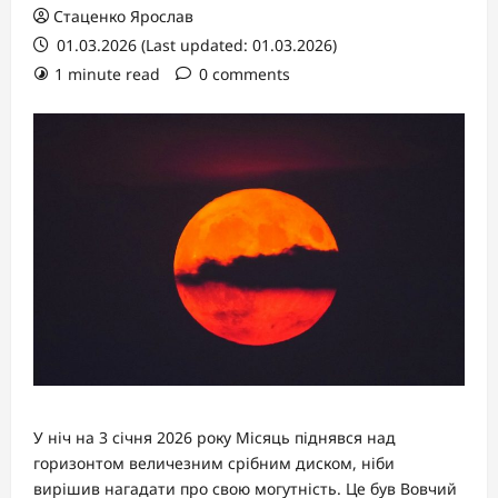
Стаценко Ярослав
01.03.2026 (Last updated: 01.03.2026)
1 minute read
0 comments
У ніч на 3 січня 2026 року Місяць піднявся над
горизонтом величезним срібним диском, ніби
вирішив нагадати про свою могутність. Це був Вовчий