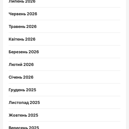
Липень 2026
Червень 2026
Травень 2026
Квітень 2026
Березень 2026
Лютий 2026
Січень 2026
Грудень 2025
Листопад 2025
Жовтень 2025
Вересень 2025