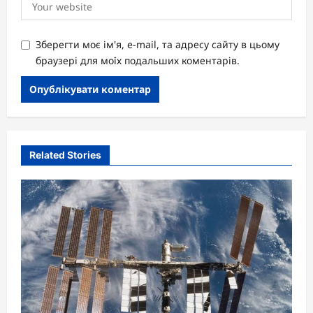
Зберегти моє ім'я, e-mail, та адресу сайту в цьому
браузері для моїх подальших коментарів.
Related Stories