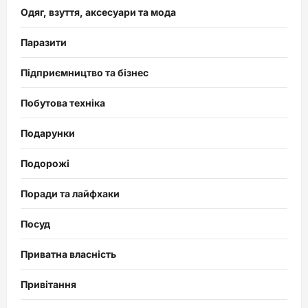
Одяг, взуття, аксесуари та мода
Паразити
Підприємництво та бізнес
Побутова техніка
Подарунки
Подорожі
Поради та лайфхаки
Посуд
Приватна власність
Привітання