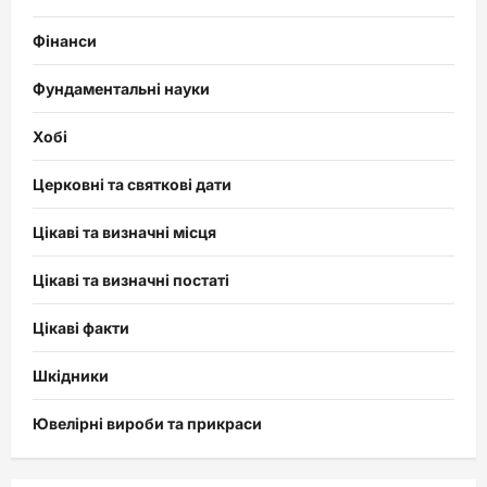
Фінанси
Фундаментальні науки
Хобі
Церковні та святкові дати
Цікаві та визначні місця
Цікаві та визначні постаті
Цікаві факти
Шкідники
Ювелірні вироби та прикраси