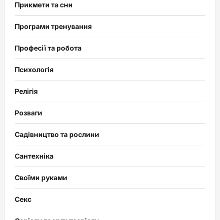
Прикмети та сни
Програми тренування
Професії та робота
Психологія
Релігія
Розваги
Садівництво та рослини
Сантехніка
Своїми руками
Секс