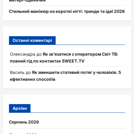
Стильний манікюр на короткі нігті: тренди та ідеї 2026
Останні коментарі
Олександра
до
Як зв’язатися з оператором Світ ТВ:
повний гід по контактах SWEET.TV
Василь
до
Як зменшити статевий потяг у чоловіків: 5
ефективних способів
Архіви
Серпень 2026