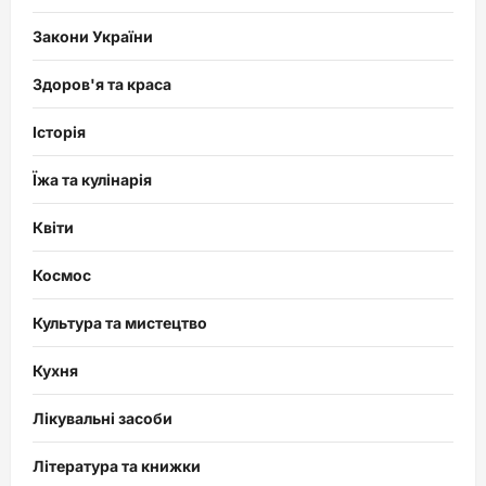
Закони України
Здоров'я та краса
Історія
Їжа та кулінарія
Квіти
Космос
Культура та мистецтво
Кухня
Лікувальні засоби
Література та книжки