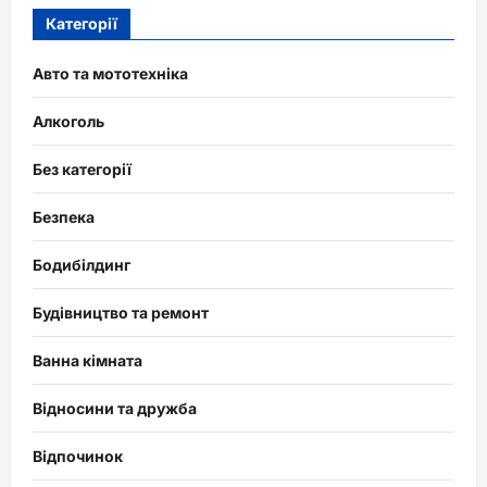
Категорії
Авто та мототехніка
Алкоголь
Без категорії
Безпека
Бодибілдинг
Будівництво та ремонт
Ванна кімната
Відносини та дружба
Відпочинок