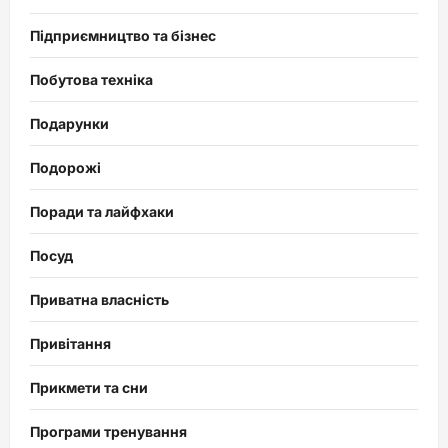
Підприємництво та бізнес
Побутова техніка
Подарунки
Подорожі
Поради та лайфхаки
Посуд
Приватна власність
Привітання
Прикмети та сни
Програми тренування