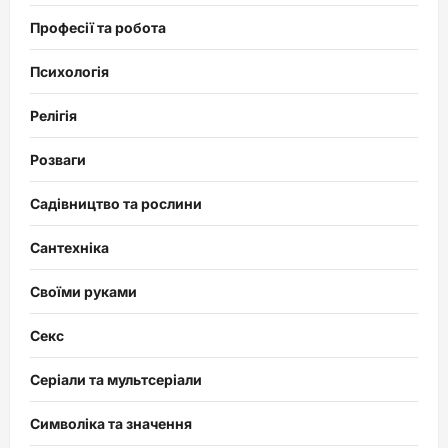
Професії та робота
Психологія
Релігія
Розваги
Садівництво та рослини
Сантехніка
Своїми руками
Секс
Серіали та мультсеріали
Символіка та значення