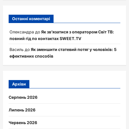
Останні коментарі
Олександра
до
Як зв’язатися з оператором Світ ТВ:
повний гід по контактах SWEET.TV
Василь
до
Як зменшити статевий потяг у чоловіків: 5
ефективних способів
Архіви
Серпень 2026
Липень 2026
Червень 2026