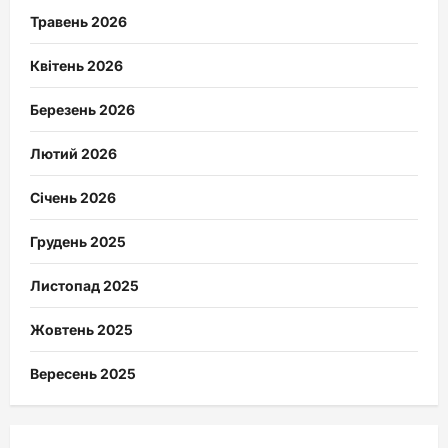
Травень 2026
Квітень 2026
Березень 2026
Лютий 2026
Січень 2026
Грудень 2025
Листопад 2025
Жовтень 2025
Вересень 2025