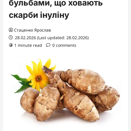
бульбами, що ховають
скарби інуліну
Стаценко Ярослав
28.02.2026 (Last updated: 28.02.2026)
1 minute read
0 comments