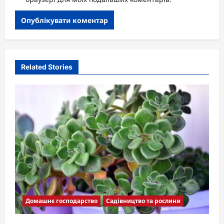
Related Stories
Домашнє господарство
Садівництво та рослини