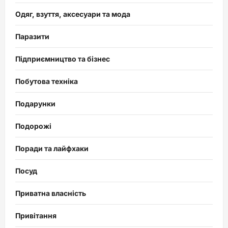
Одяг, взуття, аксесуари та мода
Паразити
Підприємництво та бізнес
Побутова техніка
Подарунки
Подорожі
Поради та лайфхаки
Посуд
Приватна власність
Привітання