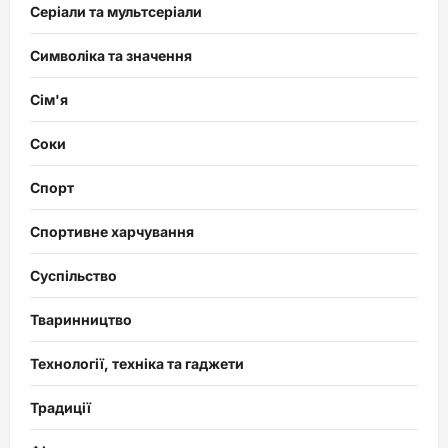
Серіали та мультсеріали
Символіка та значення
Сім'я
Соки
Спорт
Спортивне харчування
Суспільство
Тваринництво
Технології, техніка та гаджети
Традиції