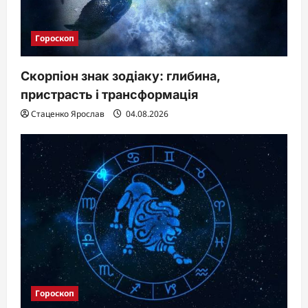
Гороскоп
Скорпіон знак зодіаку: глибина,
пристрасть і трансформація
Стаценко Ярослав
04.08.2026
Гороскоп