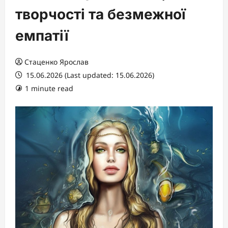
творчості та безмежної
емпатії
Стаценко Ярослав
15.06.2026 (Last updated: 15.06.2026)
1 minute read