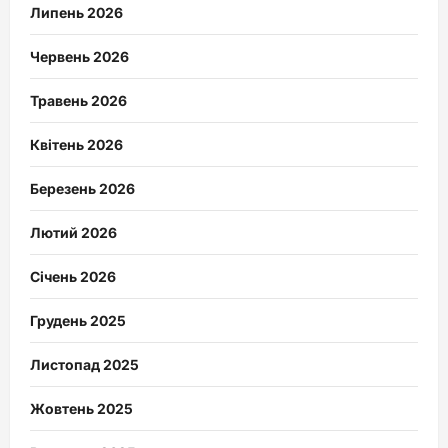
Липень 2026
Червень 2026
Травень 2026
Квітень 2026
Березень 2026
Лютий 2026
Січень 2026
Грудень 2025
Листопад 2025
Жовтень 2025