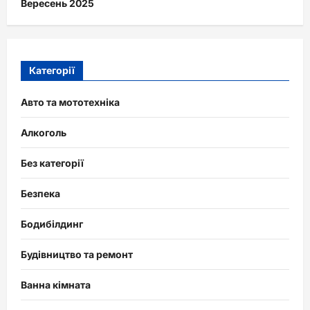
Вересень 2025
Категорії
Авто та мототехніка
Алкоголь
Без категорії
Безпека
Бодибілдинг
Будівництво та ремонт
Ванна кімната