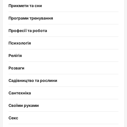
Прикмети та сни
Програми тренування
Професії та робота
Психологія
Релігія
Розваги
Садівництво та рослини
Сантехніка
Своїми руками
Секс