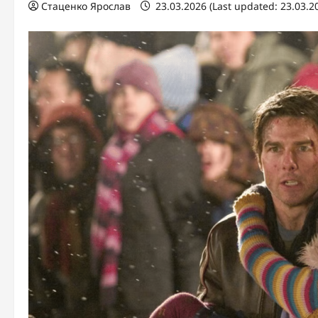
Стаценко Ярослав
23.03.2026 (Last updated: 23.03.2