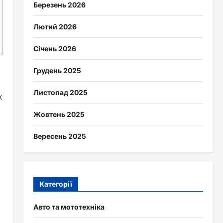
Березень 2026
Лютий 2026
Січень 2026
Грудень 2025
Листопад 2025
х
Жовтень 2025
Вересень 2025
Категорії
Авто та мототехніка