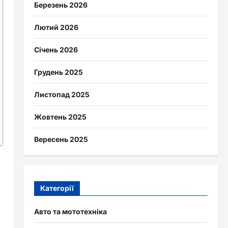
Березень 2026
Лютий 2026
Січень 2026
Грудень 2025
Листопад 2025
Жовтень 2025
Вересень 2025
Категорії
Авто та мототехніка