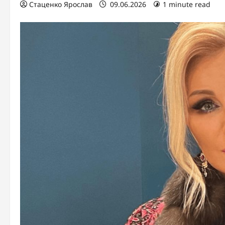
Стаценко Ярослав
09.06.2026
1 minute read