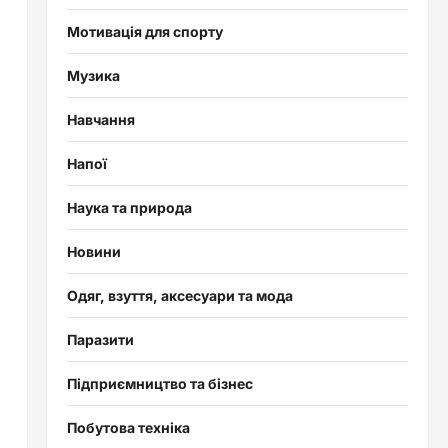
Мотивація для спорту
Музика
Навчання
Напої
Наука та природа
Новини
Одяг, взуття, аксесуари та мода
Паразити
Підприємництво та бізнес
Побутова техніка