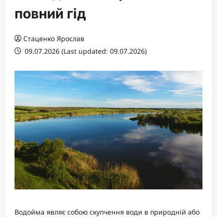
повний гід
Стаценко Ярослав
09.07.2026 (Last updated: 09.07.2026)
Водойма являє собою скупчення води в природній або