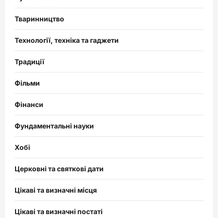
Тваринництво
Технології, техніка та гаджети
Традиції
Фільми
Фінанси
Фундаментальні науки
Хобі
Церковні та святкові дати
Цікаві та визначні місця
Цікаві та визначні постаті