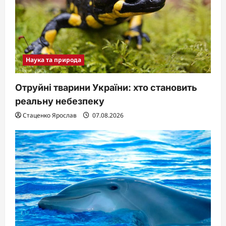
Наука та природа
Отруйні тварини України: хто становить
реальну небезпеку
Стаценко Ярослав
07.08.2026