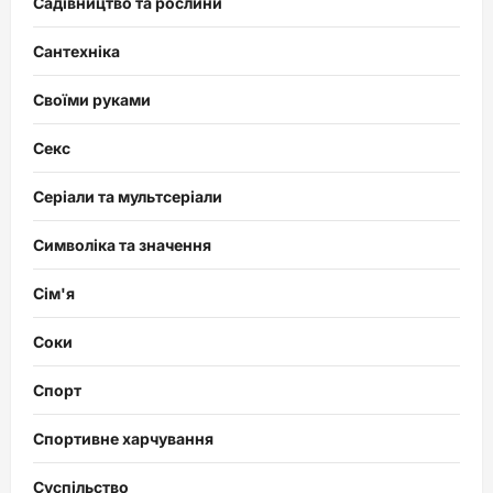
Садівництво та рослини
Сантехніка
Своїми руками
Секс
Серіали та мультсеріали
Символіка та значення
Сім'я
Соки
Спорт
Спортивне харчування
Суспільство