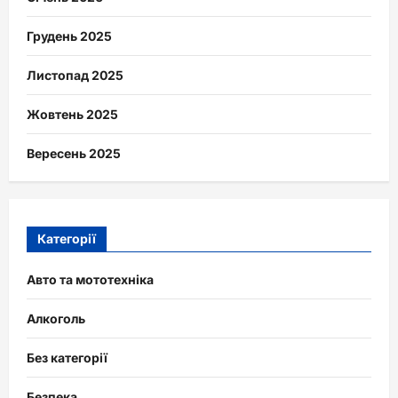
Грудень 2025
Листопад 2025
Жовтень 2025
Вересень 2025
Категорії
Авто та мототехніка
Алкоголь
Без категорії
Безпека