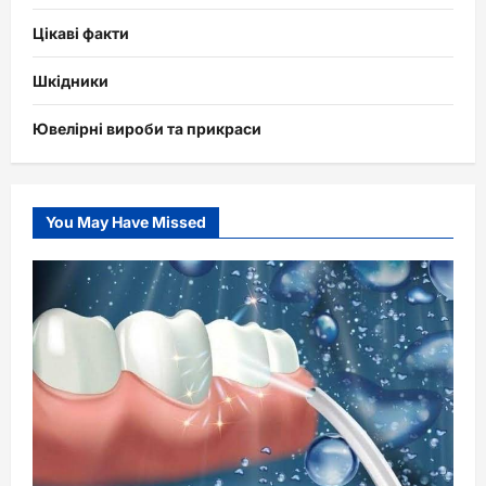
Цікаві факти
Шкідники
Ювелірні вироби та прикраси
You May Have Missed