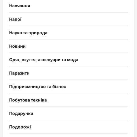
Навчання
Напої
Наука та природа
Новини
Одяг, взуття, аксесуари та мода
Паразити
Підприємництво та бізнес
Побутова техніка
Подарунки
Подорожі