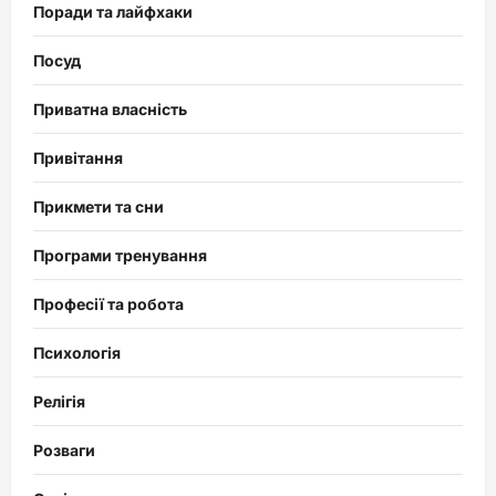
Поради та лайфхаки
Посуд
Приватна власність
Привітання
Прикмети та сни
Програми тренування
Професії та робота
Психологія
Релігія
Розваги