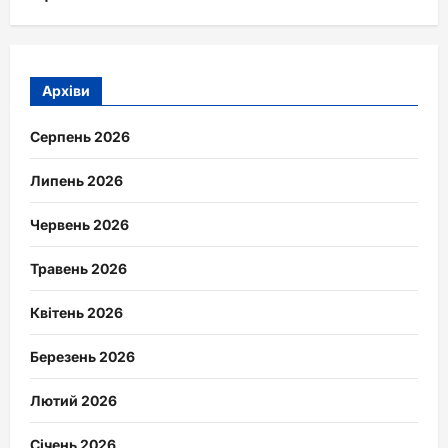
Архіви
Серпень 2026
Липень 2026
Червень 2026
Травень 2026
Квітень 2026
Березень 2026
Лютий 2026
Січень 2026