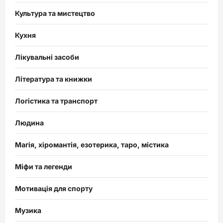
Культура та мистецтво
Кухня
Лікувальні засоби
Література та книжки
Логістика та транспорт
Людина
Магія, хіромантія, езотерика, таро, містика
Міфи та легенди
Мотивація для спорту
Музика