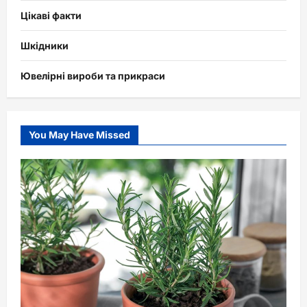
Цікаві факти
Шкідники
Ювелірні вироби та прикраси
You May Have Missed