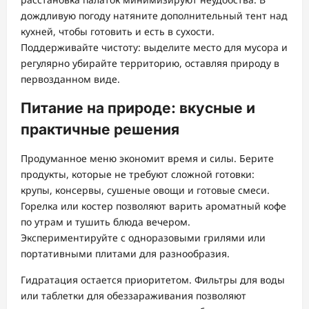
дождливую погоду натяните дополнительный тент над
кухней, чтобы готовить и есть в сухости.
Поддерживайте чистоту: выделите место для мусора и
регулярно убирайте территорию, оставляя природу в
первозданном виде.
Питание на природе: вкусные и
практичные решения
Продуманное меню экономит время и силы. Берите
продукты, которые не требуют сложной готовки:
крупы, консервы, сушеные овощи и готовые смеси.
Горелка или костер позволяют варить ароматный кофе
по утрам и тушить блюда вечером.
Экспериментируйте с одноразовыми грилями или
портативными плитами для разнообразия.
Гидратация остается приоритетом. Фильтры для воды
или таблетки для обеззараживания позволяют