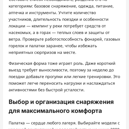
категориям: базовое снаряжение, одежда, питание,
аптечка и инструменты. Учтите количество
участников, длительность поездки и особенности
локации — кемпинг у реки потребует средств от
насекомых, а в горах — теплых слоев и защиты от
ветра. Проверьте работоспособность фонарей, газовых
горелок и палатки заранее, чтобы избежать
неприятных сюрпризов на месте.
Физическая форма тоже играет роль. Даже короткий
выезд требует выносливости, поэтому за неделю до
поездки добавьте прогулки или легкие тренировки. Это
поможет легче переносить нагрузки и наслаждаться
активностями без быстрой усталости.
Выбор и организация снаряжения
для максимального комфорта
Палатка — сердце любого лагеря. Выбирайте модели с