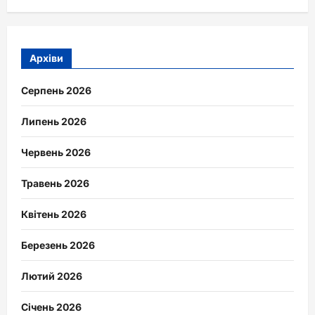
Архіви
Серпень 2026
Липень 2026
Червень 2026
Травень 2026
Квітень 2026
Березень 2026
Лютий 2026
Січень 2026