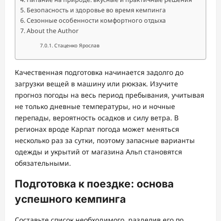
Безопасность и здоровье во время кемпинга
Сезонные особенности комфортного отдыха
About the Author
Стаценко Ярослав
Качественная подготовка начинается задолго до
загрузки вещей в машину или рюкзак. Изучите
прогноз погоды на весь период пребывания, учитывая
не только дневные температуры, но и ночные
перепады, вероятность осадков и силу ветра. В
регионах вроде Карпат погода может меняться
несколько раз за сутки, поэтому запасные варианты
одежды и укрытий от магазина Альп становятся
обязательными.
Подготовка к поездке: основа
успешного кемпинга
Составьте список необходимого, разделив его по