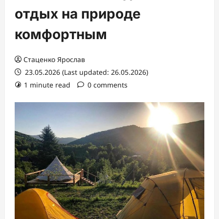
отдых на природе
комфортным
Стаценко Ярослав
23.05.2026 (Last updated: 26.05.2026)
1 minute read
0 comments