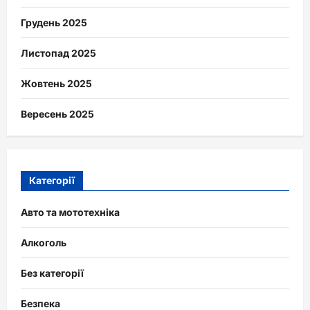
Грудень 2025
Листопад 2025
Жовтень 2025
Вересень 2025
Категорії
Авто та мототехніка
Алкоголь
Без категорії
Безпека