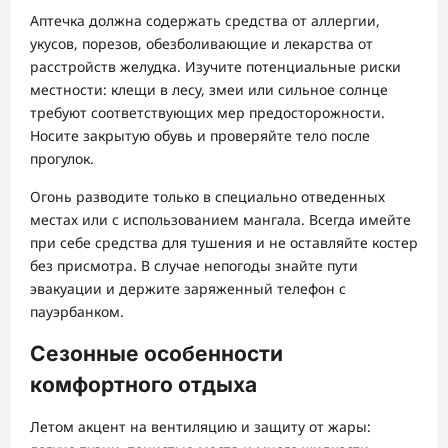
Аптечка должна содержать средства от аллергии,
укусов, порезов, обезболивающие и лекарства от
расстройств желудка. Изучите потенциальные риски
местности: клещи в лесу, змеи или сильное солнце
требуют соответствующих мер предосторожности.
Носите закрытую обувь и проверяйте тело после
прогулок.
Огонь разводите только в специально отведенных
местах или с использованием мангала. Всегда имейте
при себе средства для тушения и не оставляйте костер
без присмотра. В случае непогоды знайте пути
эвакуации и держите заряженный телефон с
пауэрбанком.
Сезонные особенности
комфортного отдыха
Летом акцент на вентиляцию и защиту от жары: