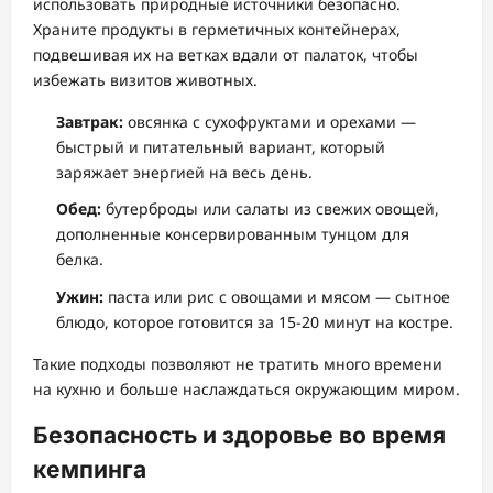
использовать природные источники безопасно.
Храните продукты в герметичных контейнерах,
подвешивая их на ветках вдали от палаток, чтобы
избежать визитов животных.
Завтрак:
овсянка с сухофруктами и орехами —
быстрый и питательный вариант, который
заряжает энергией на весь день.
Обед:
бутерброды или салаты из свежих овощей,
дополненные консервированным тунцом для
белка.
Ужин:
паста или рис с овощами и мясом — сытное
блюдо, которое готовится за 15-20 минут на костре.
Такие подходы позволяют не тратить много времени
на кухню и больше наслаждаться окружающим миром.
Безопасность и здоровье во время
кемпинга