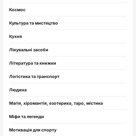
Космос
Культура та мистецтво
Кухня
Лікувальні засоби
Література та книжки
Логістика та транспорт
Людина
Магія, хіромантія, езотерика, таро, містика
Міфи та легенди
Мотивація для спорту