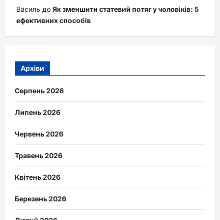
Василь
до
Як зменшити статевий потяг у чоловіків: 5
ефективних способів
Архіви
Серпень 2026
Липень 2026
Червень 2026
Травень 2026
Квітень 2026
Березень 2026