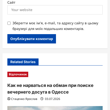
Сайт
Зберегти моє ім'я, e-mail, та адресу сайту в цьому
браузері для моїх подальших коментарів.
Related Stories
Відпочинок
Как не нарваться на обман при поиске
вечернего досуга в Одессе
Стаценко Ярослав
03.07.2026