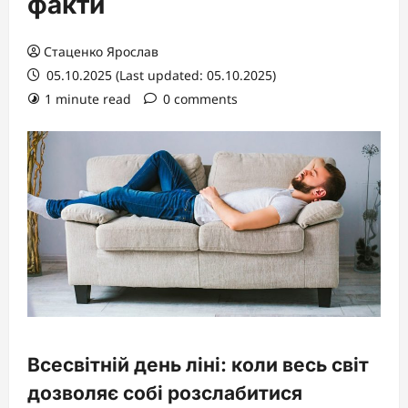
факти
Стаценко Ярослав
05.10.2025 (Last updated: 05.10.2025)
1 minute read
0 comments
Всесвітній день ліні: коли весь світ
дозволяє собі розслабитися