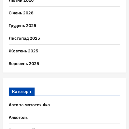
Лютий 2026
Січень 2026
Грудень 2025
Листопад 2025
Жовтень 2025
Вересень 2025
Категорії
Авто та мототехніка
Алкоголь