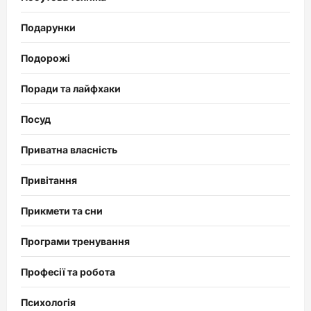
Подарунки
Подорожі
Поради та лайфхаки
Посуд
Приватна власність
Привітання
Прикмети та сни
Програми тренування
Професії та робота
Психологія