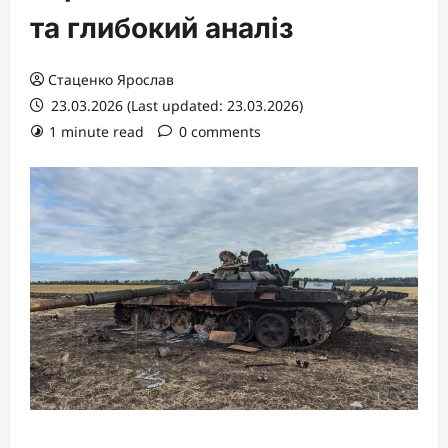
та глибокий аналіз
Стаценко Ярослав
23.03.2026 (Last updated: 23.03.2026)
1 minute read
0 comments