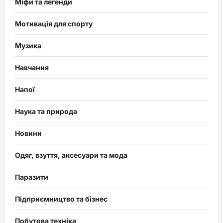
Міфи та легенди
Мотивація для спорту
Музика
Навчання
Напої
Наука та природа
Новини
Одяг, взуття, аксесуари та мода
Паразити
Підприємництво та бізнес
Побутова техніка