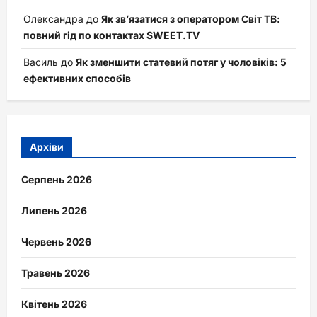
Олександра
до
Як зв’язатися з оператором Світ ТВ:
повний гід по контактах SWEET.TV
Василь
до
Як зменшити статевий потяг у чоловіків: 5
ефективних способів
Архіви
Серпень 2026
Липень 2026
Червень 2026
Травень 2026
Квітень 2026