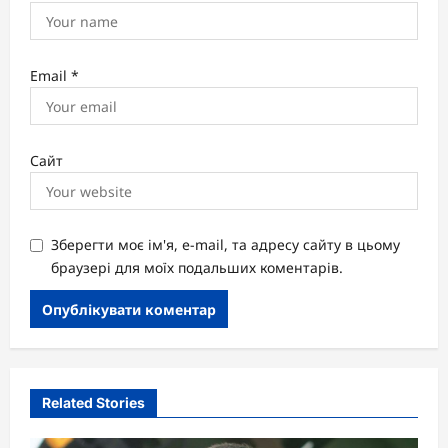
Email
*
Сайт
Зберегти моє ім'я, e-mail, та адресу сайту в цьому
браузері для моїх подальших коментарів.
Related Stories