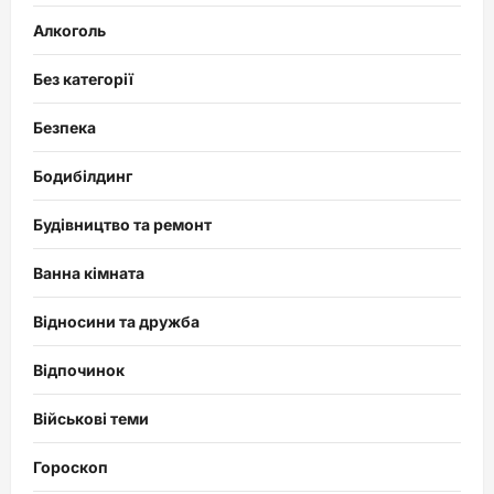
Алкоголь
Без категорії
Безпека
Бодибілдинг
Будівництво та ремонт
Ванна кімната
Відносини та дружба
Відпочинок
Військові теми
Гороскоп