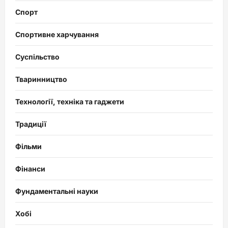
Спорт
Спортивне харчування
Суспільство
Тваринництво
Технології, техніка та гаджети
Традиції
Фільми
Фінанси
Фундаментальні науки
Хобі