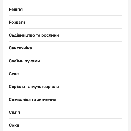
Релігія
Розваги
Садівництво та рослини
Сантехніка
Своїми руками
Секс
Серіали та мультсеріали
Символіка та значення
Сім'я
Соки