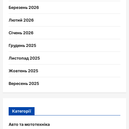
Березень 2026
Лютий 2026
Січень 2026
Грудень 2025
Листопад 2025
Жовтень 2025
Вересень 2025
Категорії
Авто та мототехніка