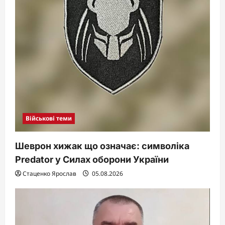
Військові теми
Шеврон хижак що означає: символіка
Predator у Силах оборони України
Стаценко Ярослав
05.08.2026