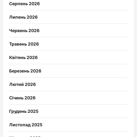
Серпень 2026
Липень 2026
Червень 2026
Травень 2026
Квітень 2026
Березень 2026
Лютий 2026
Січень 2026
Грудень 2025
Листопад 2025