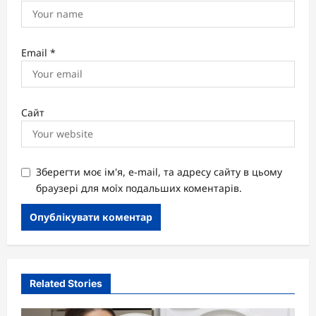
Email
*
Сайт
Зберегти моє ім'я, e-mail, та адресу сайту в цьому
браузері для моїх подальших коментарів.
Related Stories