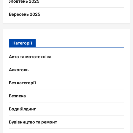
Жовтень 2025
Вересень 2025
Категорії
Авто та мототехніка
Алкоголь
Без категорії
Безпека
Бодибілдинг
Будівництво та ремонт