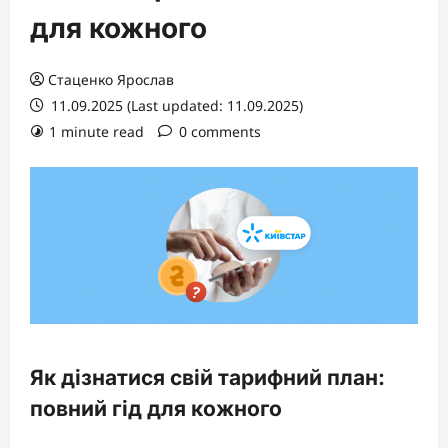
для кожного
Стаценко Ярослав
11.09.2025 (Last updated: 11.09.2025)
1 minute read
0 comments
Як дізнатися свій тарифний план:
повний гід для кожного