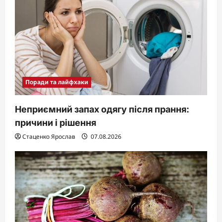
Поради та лайфхаки
Неприємний запах одягу після прання:
причини і рішення
Стаценко Ярослав
07.08.2026