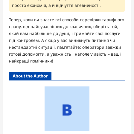
просто економія, а й відчуття впевненості.
Тепер, коли ви знаєте всі способи перевірки тарифного
плану, від найсучасніших до класичних, оберіть той,
який вам найбільше до душі, і тримайте свої послуги
під контролем. А якщо у вас виникнуть питання чи
нестандартні ситуації, пам’ятайте: оператори завжди
готові допомогти, а уважність і наполегливість – ваші
найкращі помічники!
About the Author