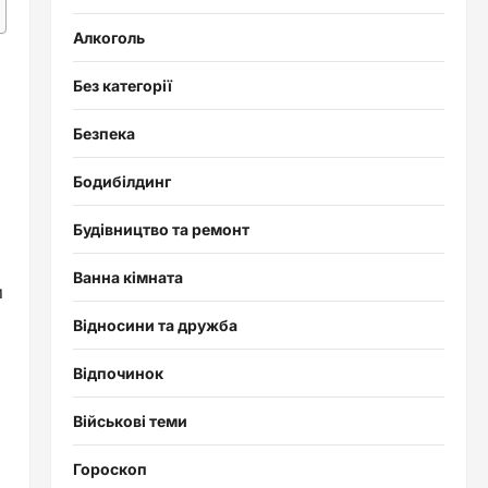
Алкоголь
Без категорії
Безпека
Бодибілдинг
Будівництво та ремонт
Ванна кімната
и
Відносини та дружба
Відпочинок
Військові теми
Гороскоп