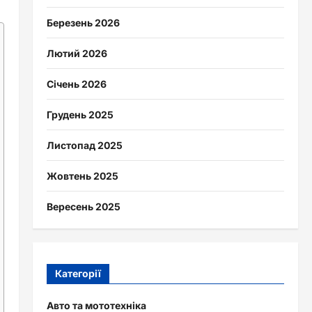
Березень 2026
Лютий 2026
Січень 2026
Грудень 2025
Листопад 2025
Жовтень 2025
Вересень 2025
Категорії
Авто та мототехніка