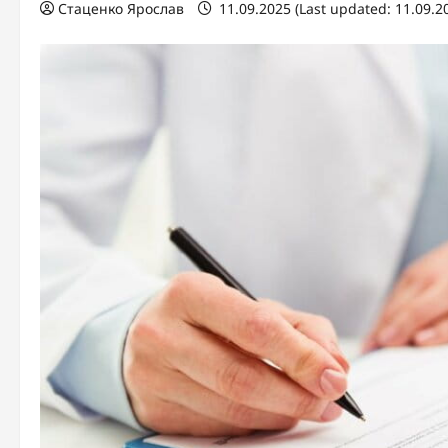
Стаценко Ярослав
11.09.2025 (Last updated: 11.09.2