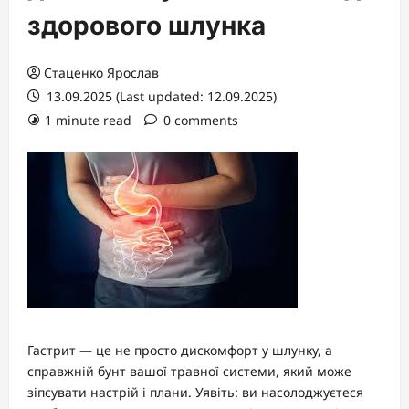
здорового шлунка
Стаценко Ярослав
13.09.2025 (Last updated: 12.09.2025)
1 minute read
0 comments
Гастрит — це не просто дискомфорт у шлунку, а
справжній бунт вашої травної системи, який може
зіпсувати настрій і плани. Уявіть: ви насолоджуєтеся