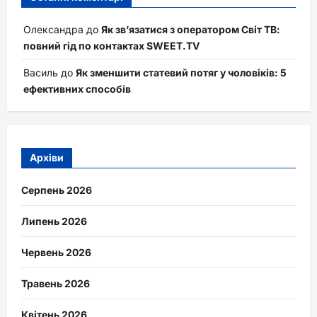
Олександра
до
Як зв’язатися з оператором Світ ТВ:
повний гід по контактах SWEET.TV
Василь
до
Як зменшити статевий потяг у чоловіків: 5
ефективних способів
Архіви
Серпень 2026
Липень 2026
Червень 2026
Травень 2026
Квітень 2026