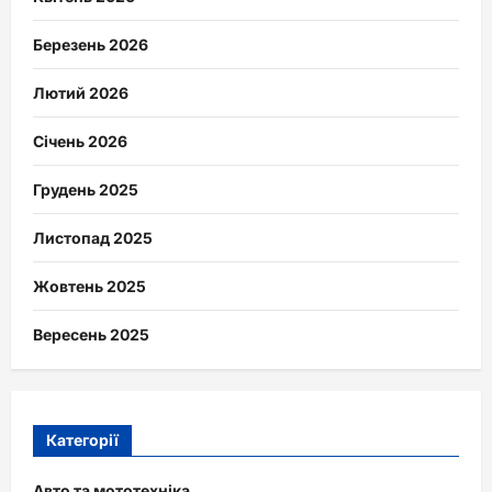
Березень 2026
Лютий 2026
Січень 2026
Грудень 2025
Листопад 2025
Жовтень 2025
Вересень 2025
Категорії
Авто та мототехніка