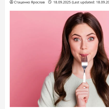
Стаценко Ярослав
18.09.2025 (Last updated: 18.09.2