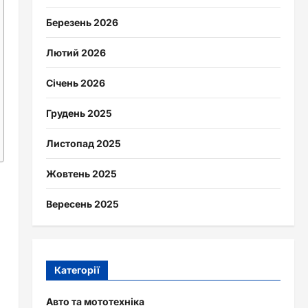
Березень 2026
Лютий 2026
Січень 2026
Грудень 2025
Листопад 2025
Жовтень 2025
Вересень 2025
Категорії
Авто та мототехніка