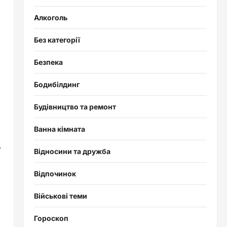
Алкоголь
Без категорії
Безпека
Бодибілдинг
Будівництво та ремонт
Ванна кімната
.
Відносини та дружба
Відпочинок
Військові теми
Гороскоп