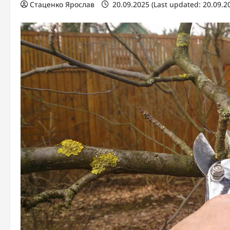
Стаценко Ярослав
20.09.2025 (Last updated: 20.09.2