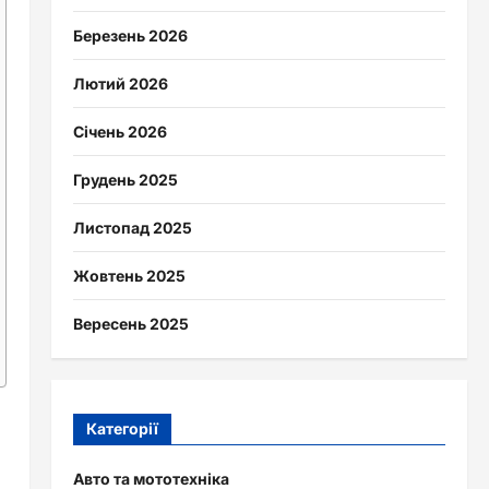
Березень 2026
Лютий 2026
Січень 2026
Грудень 2025
Листопад 2025
Жовтень 2025
Вересень 2025
Категорії
Авто та мототехніка