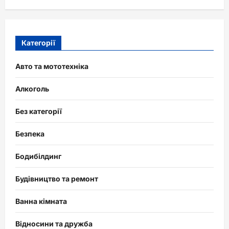
Категорії
Авто та мототехніка
Алкоголь
Без категорії
Безпека
Бодибілдинг
Будівництво та ремонт
Ванна кімната
Відносини та дружба