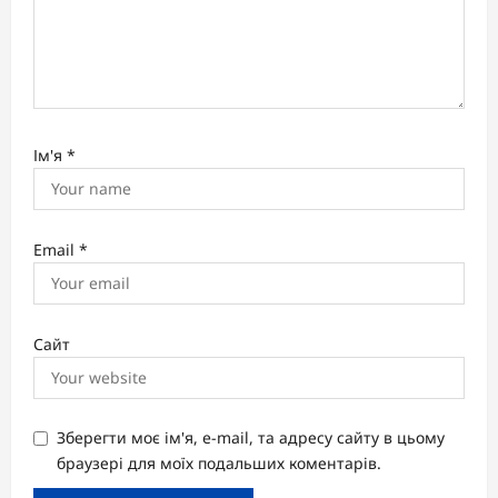
Ім'я
*
Email
*
Сайт
Зберегти моє ім'я, e-mail, та адресу сайту в цьому
браузері для моїх подальших коментарів.