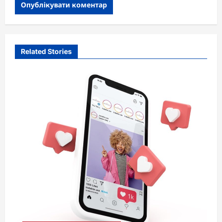
Related Stories