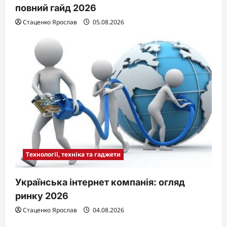
повний гайд 2026
Стаценко Ярослав
05.08.2026
Технології, техніка та гаджети
Українська інтернет компанія: огляд
ринку 2026
Стаценко Ярослав
04.08.2026