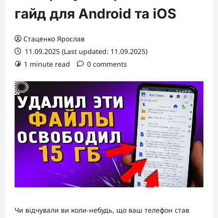
гайд для Android та iOS
Стаценко Ярослав
11.09.2025 (Last updated: 11.09.2025)
1 minute read
0 comments
Чи відчували ви коли-небудь, що ваш телефон став