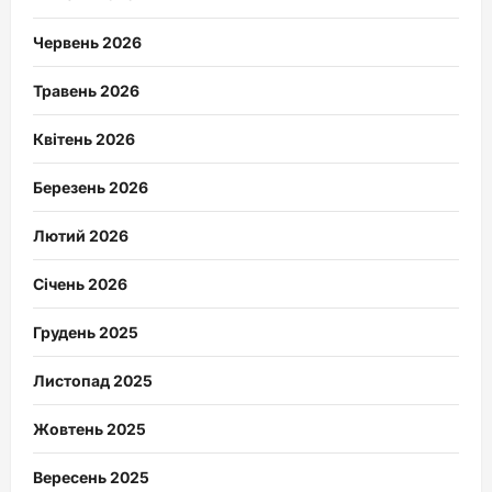
Червень 2026
Травень 2026
Квітень 2026
Березень 2026
Лютий 2026
Січень 2026
Грудень 2025
Листопад 2025
Жовтень 2025
Вересень 2025