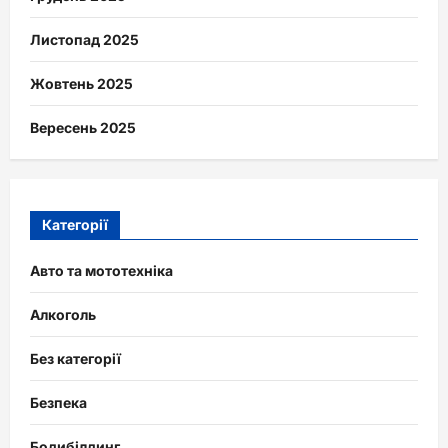
Листопад 2025
Жовтень 2025
Вересень 2025
Категорії
Авто та мототехніка
Алкоголь
Без категорії
Безпека
Бодибілдинг