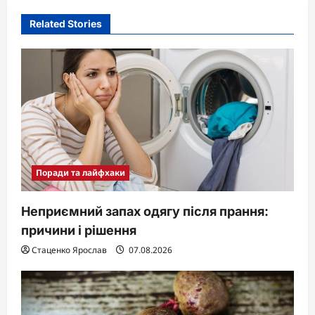
Related Stories
Поради та лайфхаки
Неприємний запах одягу після прання:
причини і рішення
Стаценко Ярослав
07.08.2026