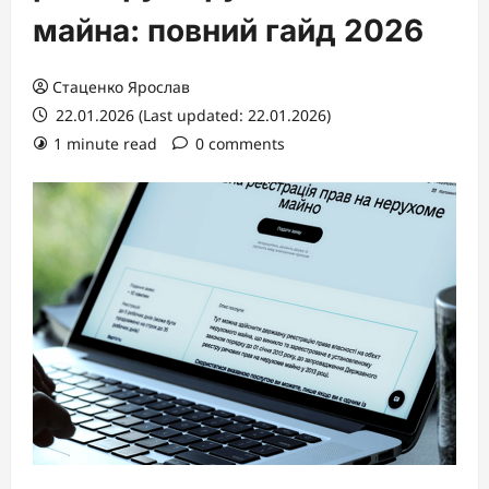
майна: повний гайд 2026
Стаценко Ярослав
22.01.2026 (Last updated: 22.01.2026)
1 minute read
0 comments