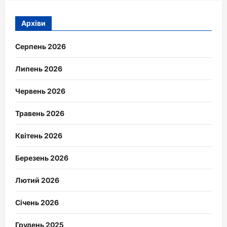
Архіви
Серпень 2026
Липень 2026
Червень 2026
Травень 2026
Квітень 2026
Березень 2026
Лютий 2026
Січень 2026
Грудень 2025