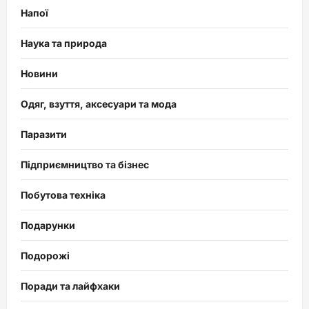
Напої
Наука та природа
Новини
Одяг, взуття, аксесуари та мода
Паразити
Підприємництво та бізнес
Побутова техніка
Подарунки
Подорожі
Поради та лайфхаки