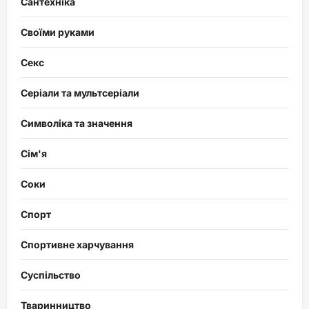
Сантехніка
Своїми руками
Секс
Серіали та мультсеріали
Символіка та значення
Сім'я
Соки
Спорт
Спортивне харчування
Суспільство
Тваринництво