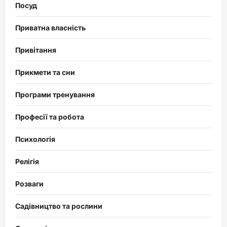
Посуд
Приватна власність
Привітання
Прикмети та сни
Програми тренування
Професії та робота
Психологія
Релігія
Розваги
Садівництво та рослини