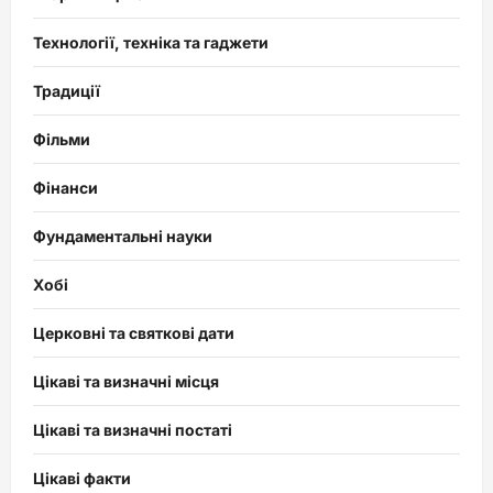
Технології, техніка та гаджети
Традиції
Фільми
Фінанси
Фундаментальні науки
Хобі
Церковні та святкові дати
Цікаві та визначні місця
Цікаві та визначні постаті
Цікаві факти