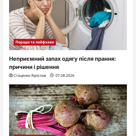
Поради та лайфхаки
Неприємний запах одягу після прання:
причини і рішення
Стаценко Ярослав
07.08.2026