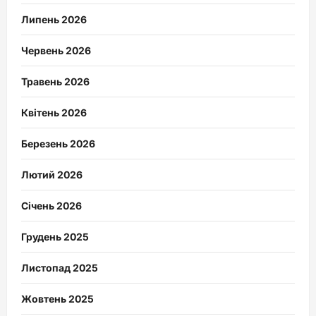
Липень 2026
Червень 2026
Травень 2026
Квітень 2026
Березень 2026
Лютий 2026
Січень 2026
Грудень 2025
Листопад 2025
Жовтень 2025