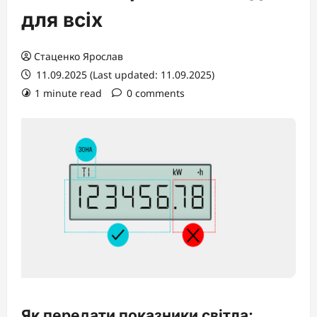
для всіх
Стаценко Ярослав
11.09.2025 (Last updated: 11.09.2025)
1 minute read
0 comments
Як передати показники світла: