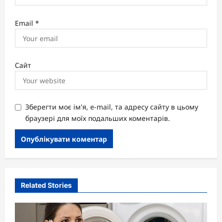
Email
*
Сайт
Зберегти моє ім'я, e-mail, та адресу сайту в цьому
браузері для моїх подальших коментарів.
Related Stories