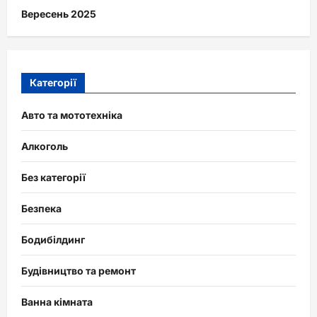
Вересень 2025
Категорії
Авто та мототехніка
Алкоголь
Без категорії
Безпека
Бодибілдинг
Будівництво та ремонт
Ванна кімната