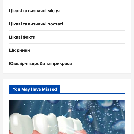
Цікаві та визначні місця
Цікаві та визначні постаті
Цікаві факти
Шкідники
Ювелірні вироби та прикраси
You May Have Missed