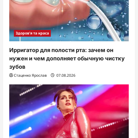
Здоров'я та краса
Ирригатор для полости рта: зачем он
нужен и чем дополняет обычную чистку
зубов
Стаценко Ярослав
07.08.2026