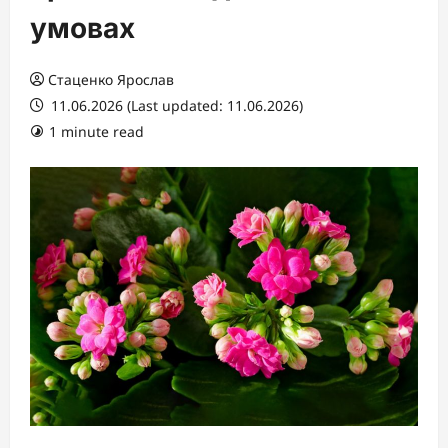
умовах
Стаценко Ярослав
11.06.2026 (Last updated: 11.06.2026)
1 minute read