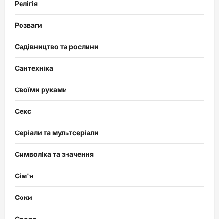
Релігія
Розваги
Садівництво та рослини
Сантехніка
Своїми руками
Секс
Серіали та мультсеріали
Символіка та значення
Сім'я
Соки
Спорт