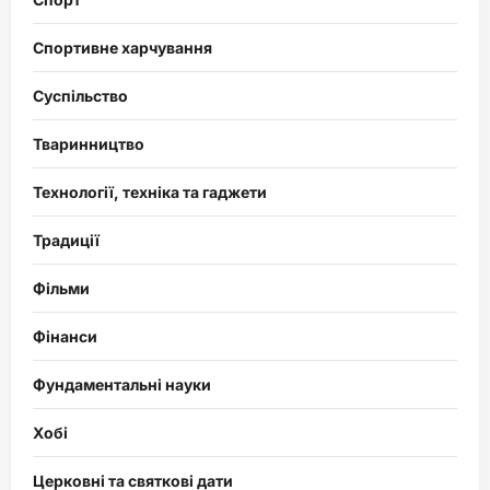
Спортивне харчування
Суспільство
Тваринництво
Технології, техніка та гаджети
Традиції
Фільми
Фінанси
Фундаментальні науки
Хобі
Церковні та святкові дати