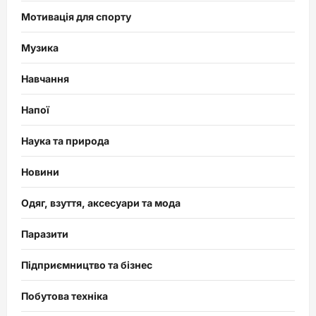
Мотивація для спорту
Музика
Навчання
Напої
Наука та природа
Новини
Одяг, взуття, аксесуари та мода
Паразити
Підприємництво та бізнес
Побутова техніка