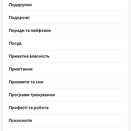
Подарунки
Подорожі
Поради та лайфхаки
Посуд
Приватна власність
Привітання
Прикмети та сни
Програми тренування
Професії та робота
Психологія