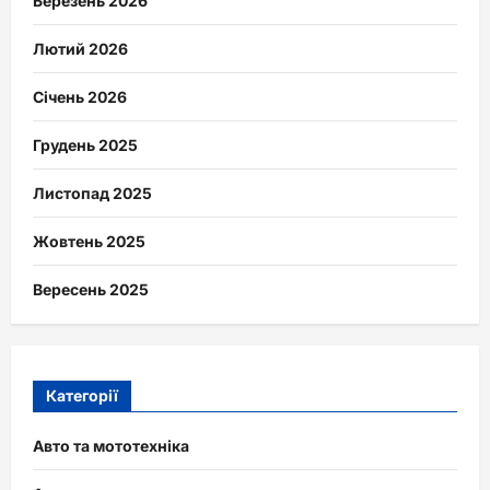
Березень 2026
Лютий 2026
Січень 2026
Грудень 2025
Листопад 2025
Жовтень 2025
Вересень 2025
Категорії
Авто та мототехніка