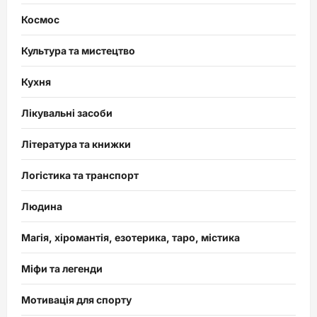
Космос
Культура та мистецтво
Кухня
Лікувальні засоби
Література та книжки
Логістика та транспорт
Людина
Магія, хіромантія, езотерика, таро, містика
Міфи та легенди
Мотивація для спорту