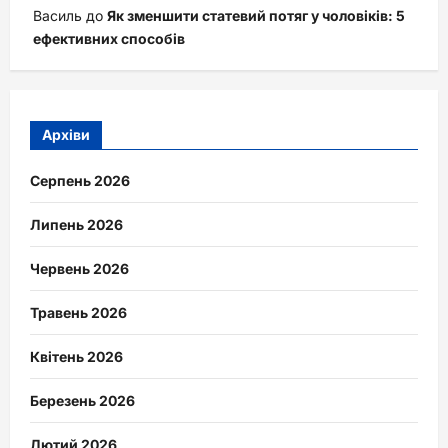
Василь
до
Як зменшити статевий потяг у чоловіків: 5
ефективних способів
Архіви
Серпень 2026
Липень 2026
Червень 2026
Травень 2026
Квітень 2026
Березень 2026
Лютий 2026