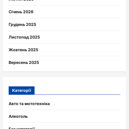
Січень 2026
Грудень 2025
Листопад 2025
Жовтень 2025
Вересень 2025
Категорії
Авто та мототехніка
Алкоголь
Без категорії