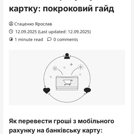
картку: покроковий гайд
Стаценко Ярослав
12.09.2025 (Last updated: 12.09.2025)
1 minute read
0 comments
Як перевести гроші з мобільного
рахунку на банківську карту: