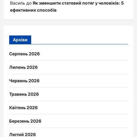
Василь
до
Як зменшити статевий потяг у чоловіків: 5
ефективних способів
Архіви
Серпень 2026
Липень 2026
Червень 2026
Травень 2026
Квітень 2026
Березень 2026
Лютий 2026