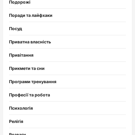
Подорожі
Поради та лайфхаки
Посуд
Приватна власність
Привітання
Прикмети та сни
Програми тренування
Професії та робота
Психологія
Релігія
Розваги