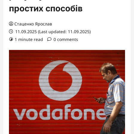
простих способів
Стаценко Ярослав
11.09.2025 (Last updated: 11.09.2025)
1 minute read
0 comments