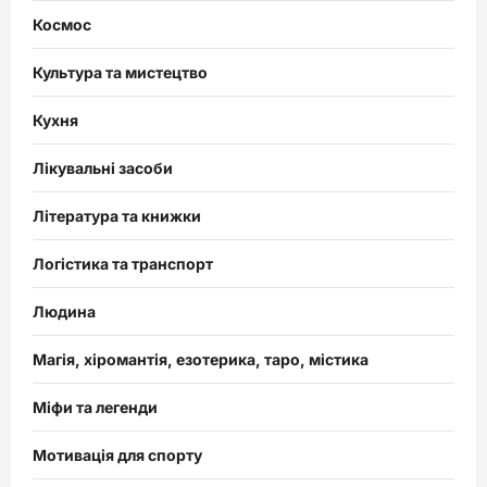
Космос
Культура та мистецтво
Кухня
Лікувальні засоби
Література та книжки
Логістика та транспорт
Людина
Магія, хіромантія, езотерика, таро, містика
Міфи та легенди
Мотивація для спорту