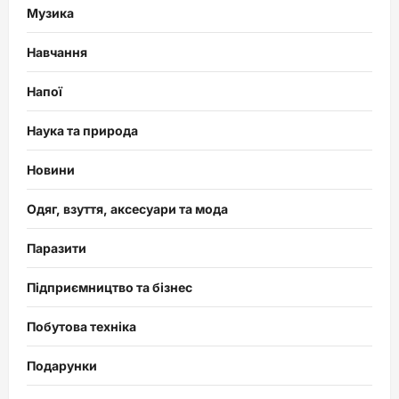
Музика
Навчання
Напої
Наука та природа
Новини
Одяг, взуття, аксесуари та мода
Паразити
Підприємництво та бізнес
Побутова техніка
Подарунки