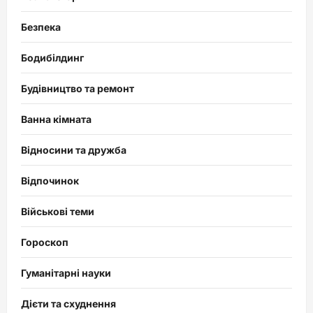
Безпека
Бодибілдинг
Будівництво та ремонт
Ванна кімната
Відносини та дружба
Відпочинок
Військові теми
Гороскоп
Гуманітарні науки
Дієти та схуднення