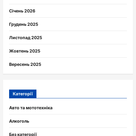
Січень 2026
Грудень 2025
Листопад 2025
Жовтень 2025
Вересень 2025
Категорії
Авто та мототехніка
Алкоголь
Без категорії