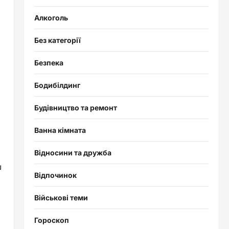
Алкоголь
Без категорії
Безпека
Бодибілдинг
Будівництво та ремонт
Ванна кімната
Відносини та дружба
ш
Відпочинок
Військові теми
Гороскоп