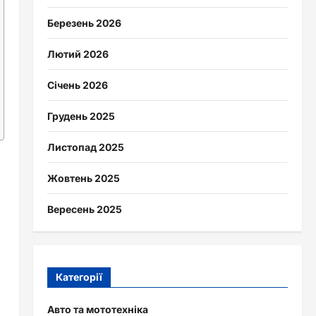
Березень 2026
Лютий 2026
Січень 2026
Грудень 2025
Листопад 2025
Жовтень 2025
Вересень 2025
Категорії
Авто та мототехніка