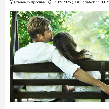
Стаценко Ярослав
11.09.2025 (Last updated: 11.09.2