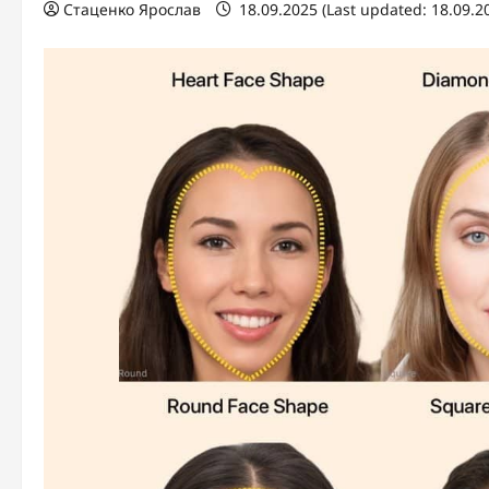
Стаценко Ярослав
18.09.2025 (Last updated: 18.09.2