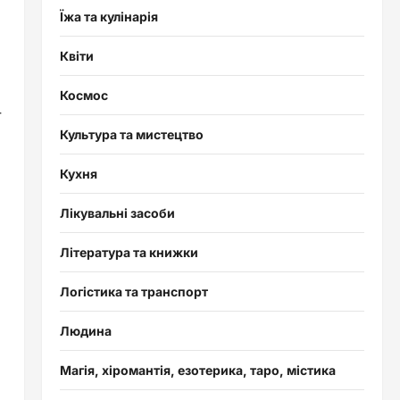
Їжа та кулінарія
Квіти
Космос
–
Культура та мистецтво
Кухня
Лікувальні засоби
Література та книжки
Логістика та транспорт
Людина
Магія, хіромантія, езотерика, таро, містика