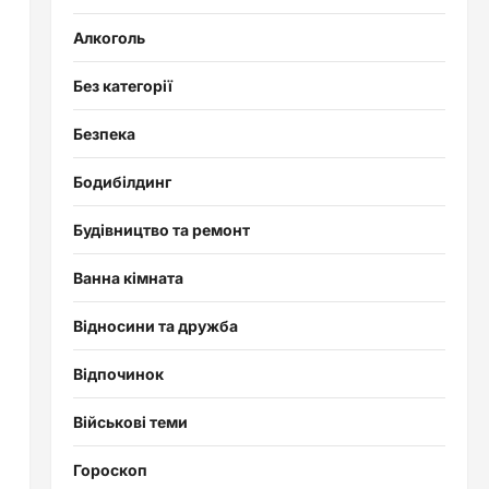
Алкоголь
Без категорії
Безпека
и
Бодибілдинг
Будівництво та ремонт
Ванна кімната
Відносини та дружба
Відпочинок
Військові теми
Гороскоп