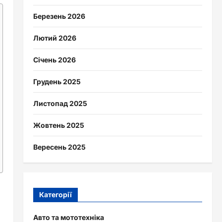
Березень 2026
Лютий 2026
Січень 2026
Грудень 2025
Листопад 2025
Жовтень 2025
Вересень 2025
Категорії
Авто та мототехніка