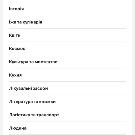
Історія
Їжа та кулінарія
Квіти
Космос
Культура та мистецтво
Кухня
Лікувальні засоби
Література та книжки
Логістика та транспорт
Людина