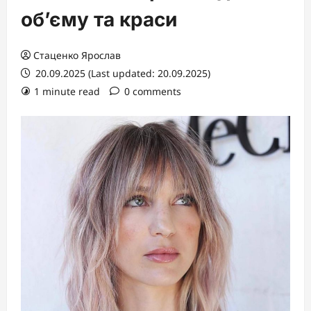
об’єму та краси
Стаценко Ярослав
20.09.2025 (Last updated: 20.09.2025)
1 minute read
0 comments