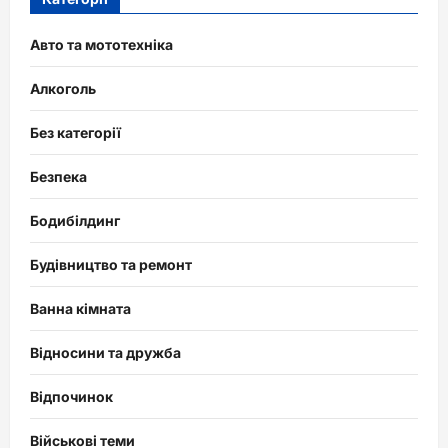
Авто та мототехніка
Алкоголь
Без категорії
Безпека
Бодибілдинг
Будівництво та ремонт
Ванна кімната
Відносини та дружба
Відпочинок
Військові теми