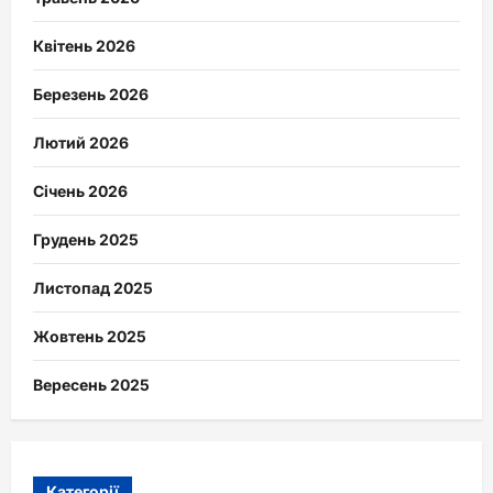
Квітень 2026
Березень 2026
Лютий 2026
Січень 2026
Грудень 2025
Листопад 2025
Жовтень 2025
Вересень 2025
Категорії