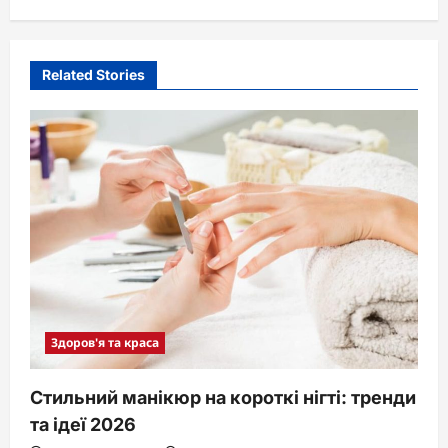
Related Stories
Здоров'я та краса
Стильний манікюр на короткі нігті: тренди
та ідеї 2026