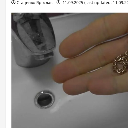
Стаценко Ярослав
11.09.2025 (Last updated: 11.09.2