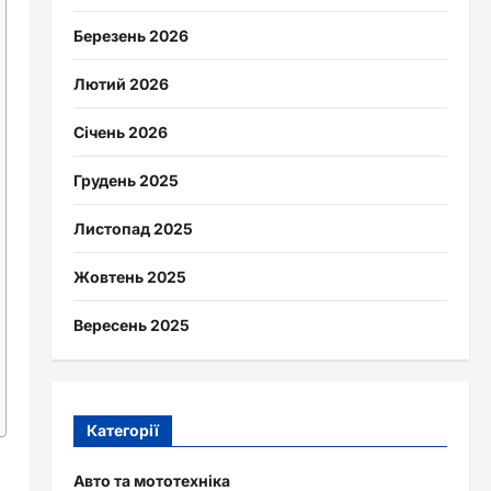
Березень 2026
Лютий 2026
Січень 2026
Грудень 2025
Листопад 2025
Жовтень 2025
Вересень 2025
Категорії
Авто та мототехніка