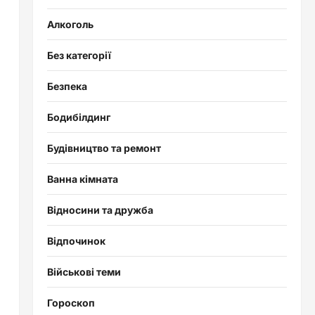
Алкоголь
Без категорії
Безпека
Бодибілдинг
Будівництво та ремонт
Ванна кімната
Відносини та дружба
Відпочинок
Військові теми
Гороскоп