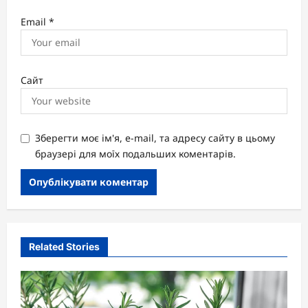
Email
*
Сайт
Зберегти моє ім'я, e-mail, та адресу сайту в цьому
браузері для моїх подальших коментарів.
Related Stories