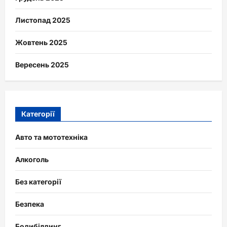
Листопад 2025
Жовтень 2025
Вересень 2025
Категорії
Авто та мототехніка
Алкоголь
Без категорії
Безпека
Бодибілдинг