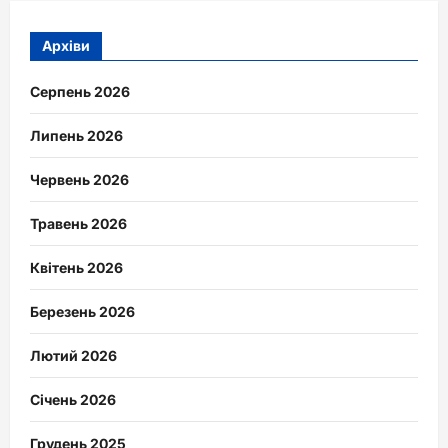
Архіви
Серпень 2026
Липень 2026
Червень 2026
Травень 2026
Квітень 2026
Березень 2026
Лютий 2026
Січень 2026
Грудень 2025