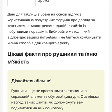
аромат
Дані для таблиці зібрані на основі відгуків
користувачів із популярних форумів про догляд за
текстилем, а також рекомендацій із сайтів із
побутовими порадами. Вибирайте метод, який
відповідає вашим потребам, і не бійтеся комбінувати
кілька способів для кращого ефекту.
Цікаві факти про рушники та їхню
м’якість
Дізнайтесь більше!
Рушники – це не просто шматок тканини, а
справжній елемент побутової культури. Ось кілька
несподіваних фактів, які допоможуть вам
подивитися на них по-новому.