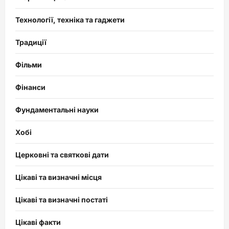
Технології, техніка та гаджети
Традиції
Фільми
Фінанси
Фундаментальні науки
Хобі
Церковні та святкові дати
Цікаві та визначні місця
Цікаві та визначні постаті
Цікаві факти