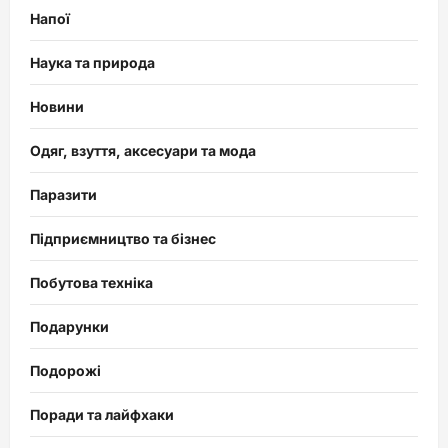
Напої
Наука та природа
Новини
Одяг, взуття, аксесуари та мода
Паразити
Підприємництво та бізнес
Побутова техніка
Подарунки
Подорожі
Поради та лайфхаки