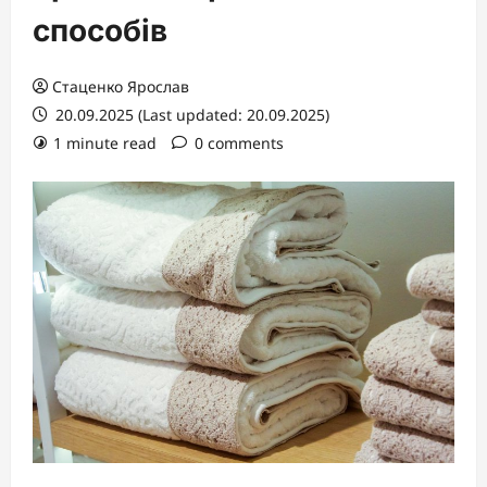
способів
Стаценко Ярослав
20.09.2025 (Last updated: 20.09.2025)
1 minute read
0 comments