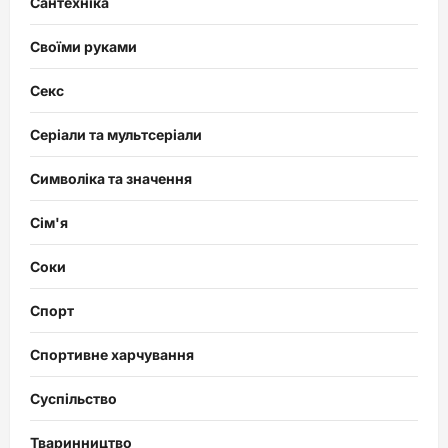
Сантехніка
Своїми руками
Секс
Серіали та мультсеріали
Символіка та значення
Сім'я
Соки
Спорт
Спортивне харчування
Суспільство
Тваринництво