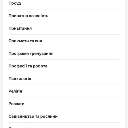
Посуд
Приватна власність
Привітання
Прикмети та сни
Програми тренування
Професії та робота
Психологія
Релігія
Розваги
Садівництво та рослини