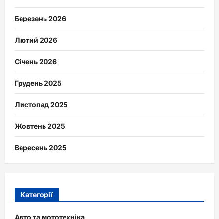
Березень 2026
Лютий 2026
Січень 2026
Грудень 2025
Листопад 2025
Жовтень 2025
Вересень 2025
Категорії
Авто та мототехніка