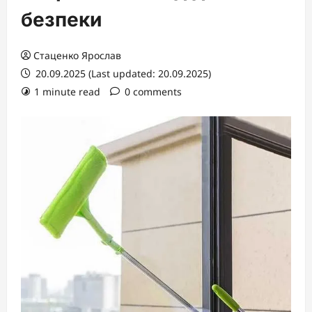
безпеки
Стаценко Ярослав
20.09.2025 (Last updated: 20.09.2025)
1 minute read
0 comments