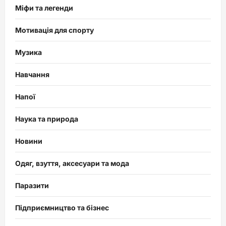
Міфи та легенди
Мотивація для спорту
Музика
Навчання
Напої
Наука та природа
Новини
Одяг, взуття, аксесуари та мода
Паразити
Підприємництво та бізнес