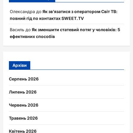
Олександра
до
Як зв’язатися з оператором Світ ТВ:
повний гід по контактах SWEET.TV
Василь
до
Як зменшити статевий потяг у чоловіків: 5
ефективних способів
Архіви
Серпень 2026
Липень 2026
Червень 2026
Травень 2026
Квітень 2026