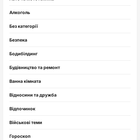
Алкоголь
Без категорії
Безпека
Бодибілдинг
Будівництво та ремонт
Ванна кімната
Відносини та дружба
Відпочинок
Військові теми
Гороскоп