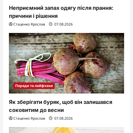
Неприємний запах одягу після прання:
причини і рішення
Стаценко Ярослав
07.08.2026
Поради та лайфхаки
Як зберігати буряк, щоб він залишався
соковитим до весни
Стаценко Ярослав
07.08.2026