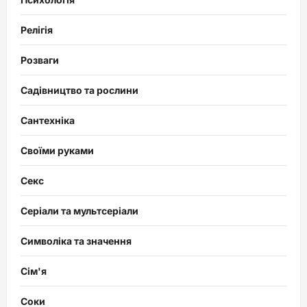
Релігія
Розваги
Садівництво та рослини
Сантехніка
Своїми руками
Секс
Серіали та мультсеріали
Символіка та значення
Сім'я
Соки