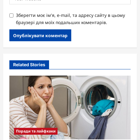
Зберегти моє ім'я, e-mail, та адресу сайту в цьому
браузері для моїх подальших коментарів.
Related Stories
Поради та лайфхаки