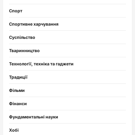
Спорт
Спортивне харчування
Суспільство
Тваринництво
Технології, техніка та гаджети
Традиції
Фільми
Фінанси
Фундаментальні науки
Хобі