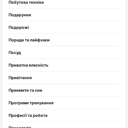
Побутова техніка
Подарунки
Подорожі
Поради та лайфхаки
Посуд
Приватна власність
Привітання
Прикмети та сни
Програми тренування
Професії та робота
Психологія