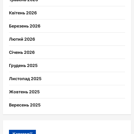
Квітень 2026
Березень 2026
Лютий 2026
Січень 2026
Грудень 2025
Листопад 2025
Жовтень 2025
Вересень 2025
Категорії