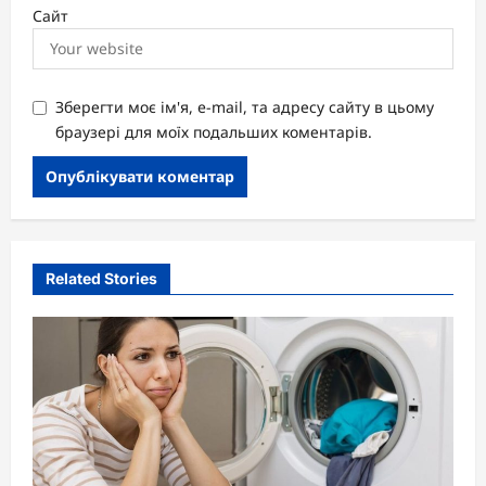
Сайт
Зберегти моє ім'я, e-mail, та адресу сайту в цьому
браузері для моїх подальших коментарів.
Related Stories