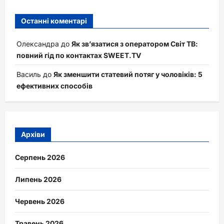
Останні коментарі
Олександра
до
Як зв’язатися з оператором Світ ТВ:
повний гід по контактах SWEET.TV
Василь
до
Як зменшити статевий потяг у чоловіків: 5
ефективних способів
Архіви
Серпень 2026
Липень 2026
Червень 2026
Травень 2026