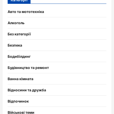
Авто та мототехніка
Алкоголь
Без категорії
Безпека
Бодибілдинг
Будівництво та ремонт
Ванна кімната
Відносини та дружба
Відпочинок
Військові теми