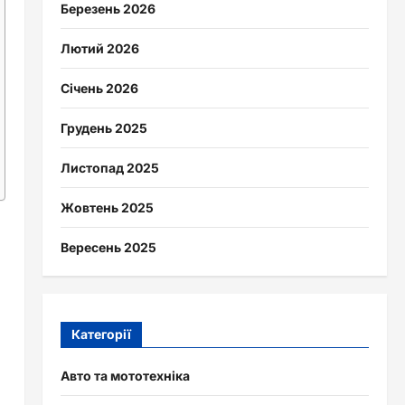
Березень 2026
Лютий 2026
Січень 2026
Грудень 2025
Листопад 2025
Жовтень 2025
Вересень 2025
Категорії
Авто та мототехніка