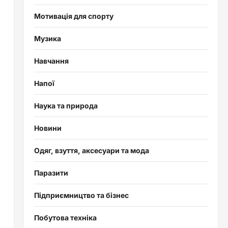
Мотивація для спорту
Музика
Навчання
Напої
Наука та природа
Новини
Одяг, взуття, аксесуари та мода
Паразити
Підприємництво та бізнес
Побутова техніка