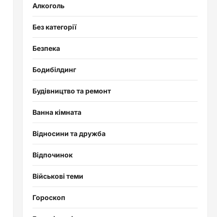
Алкоголь
Без категорії
Безпека
Бодибілдинг
Будівництво та ремонт
Ванна кімната
Відносини та дружба
Відпочинок
Військові теми
Гороскоп