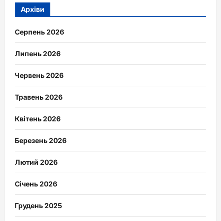
Архіви
Серпень 2026
Липень 2026
Червень 2026
Травень 2026
Квітень 2026
Березень 2026
Лютий 2026
Січень 2026
Грудень 2025