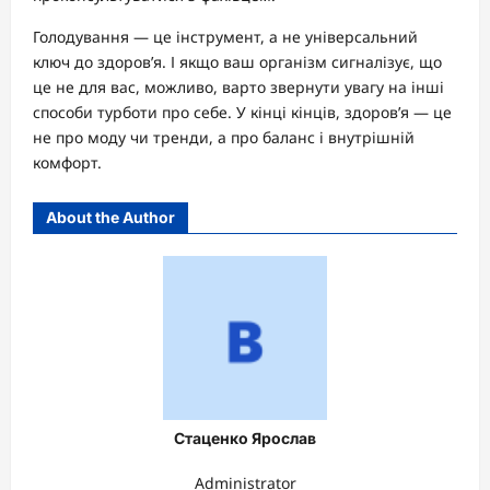
Голодування — це інструмент, а не універсальний
ключ до здоров’я. І якщо ваш організм сигналізує, що
це не для вас, можливо, варто звернути увагу на інші
способи турботи про себе. У кінці кінців, здоров’я — це
не про моду чи тренди, а про баланс і внутрішній
комфорт.
About the Author
Стаценко Ярослав
Administrator