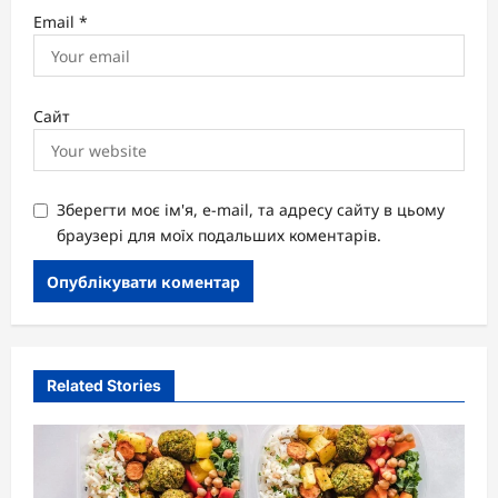
Email
*
Сайт
Зберегти моє ім'я, e-mail, та адресу сайту в цьому
браузері для моїх подальших коментарів.
Related Stories