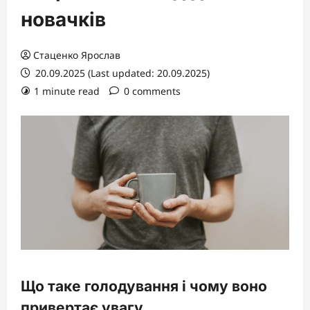
новачків
Стаценко Ярослав
20.09.2025 (Last updated: 20.09.2025)
1 minute read
0 comments
Що таке голодування і чому воно
привертає увагу