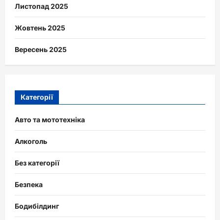
Листопад 2025
Жовтень 2025
Вересень 2025
Категорії
Авто та мототехніка
Алкоголь
Без категорії
Безпека
Бодибілдинг