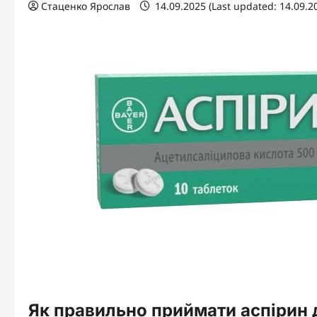
Стаценко Ярослав
14.09.2025 (Last updated: 14.09.2
Як правильно приймати аспірин 