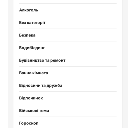
Алкоголь
Без категорії
Безпека
Бодибілдинг
Будівництво та ремонт
Ванна кімната
Відносини та дружба
Відпочинок
Військові теми
Гороскоп