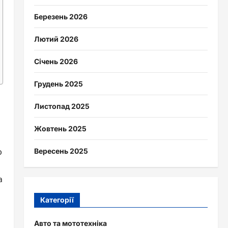
Березень 2026
Лютий 2026
Січень 2026
Грудень 2025
Листопад 2025
Жовтень 2025
ю
Вересень 2025
а
Категорії
Авто та мототехніка