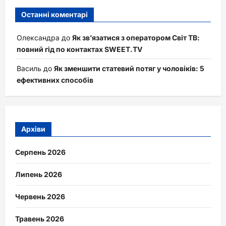
Останні коментарі
Олександра
до
Як зв’язатися з оператором Світ ТВ:
повний гід по контактах SWEET.TV
Василь
до
Як зменшити статевий потяг у чоловіків: 5
ефективних способів
Архіви
Серпень 2026
Липень 2026
Червень 2026
Травень 2026