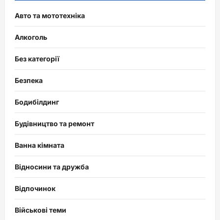
Авто та мототехніка
Алкоголь
Без категорії
Безпека
Бодибілдинг
Будівництво та ремонт
Ванна кімната
Відносини та дружба
Відпочинок
Військові теми