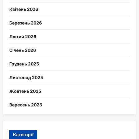
Квітень 2026
Березень 2026
Лютий 2026
Січень 2026
Грудень 2025
Листопад 2025
Жовтень 2025
Вересень 2025
Категорії