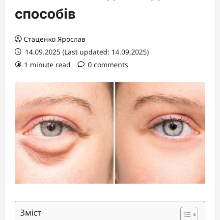
способів
Стаценко Ярослав
14.09.2025 (Last updated: 14.09.2025)
1 minute read
0 comments
Зміст