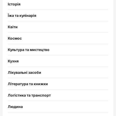
Історія
Їжа та кулінарія
Квіти
Космос
Культура та мистецтво
Кухня
Лікувальні засоби
Література та книжки
Логістика та транспорт
Людина