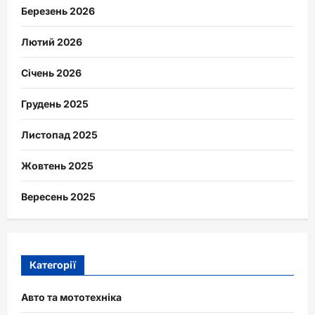
Березень 2026
Лютий 2026
Січень 2026
Грудень 2025
Листопад 2025
Жовтень 2025
Вересень 2025
Категорії
Авто та мототехніка