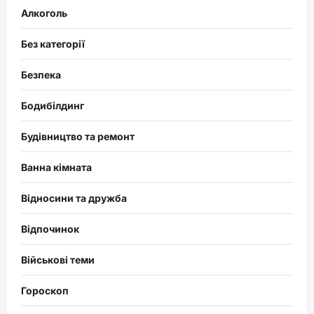
Алкоголь
Без категорії
Безпека
Бодибілдинг
Будівництво та ремонт
Ванна кімната
Відносини та дружба
Відпочинок
Військові теми
Гороскоп