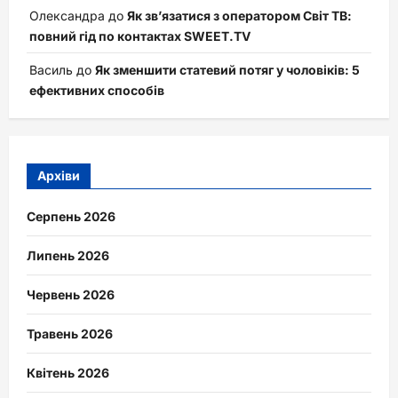
Олександра
до
Як зв’язатися з оператором Світ ТВ:
повний гід по контактах SWEET.TV
Василь
до
Як зменшити статевий потяг у чоловіків: 5
ефективних способів
Архіви
Серпень 2026
Липень 2026
Червень 2026
Травень 2026
Квітень 2026