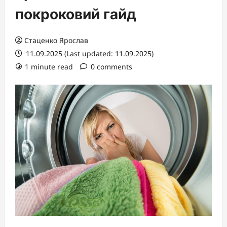
покроковий гайд
Стаценко Ярослав
11.09.2025 (Last updated: 11.09.2025)
1 minute read
0 comments