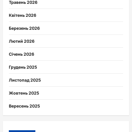
Травень 2026
Квітень 2026
Березень 2026
Лютий 2026
Січень 2026
Грудень 2025
Листопад 2025
Жовтень 2025
Вересень 2025