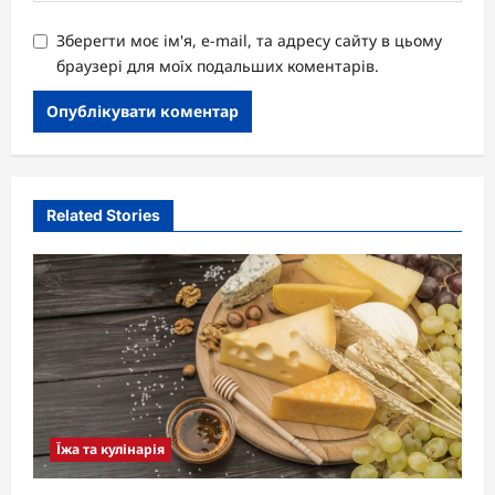
Зберегти моє ім'я, e-mail, та адресу сайту в цьому
браузері для моїх подальших коментарів.
Related Stories
Їжа та кулінарія