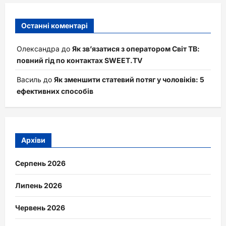
Останні коментарі
Олександра
до
Як зв’язатися з оператором Світ ТВ:
повний гід по контактах SWEET.TV
Василь
до
Як зменшити статевий потяг у чоловіків: 5
ефективних способів
Архіви
Серпень 2026
Липень 2026
Червень 2026