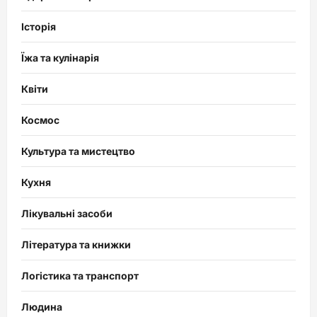
Історія
Їжа та кулінарія
Квіти
Космос
Культура та мистецтво
Кухня
Лікувальні засоби
Література та книжки
Логістика та транспорт
Людина