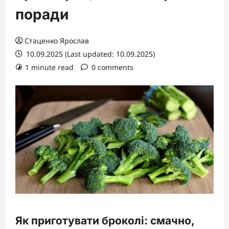
поради
Стаценко Ярослав
10.09.2025 (Last updated: 10.09.2025)
1 minute read
0 comments
Як приготувати броколі: смачно,