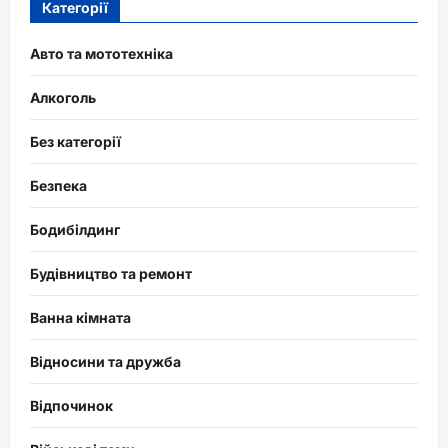
Категорії
Авто та мототехніка
Алкоголь
Без категорії
Безпека
Бодибілдинг
Будівництво та ремонт
Ванна кімната
Відносини та дружба
Відпочинок