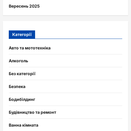
Вересень 2025
Категорії
Авто та мототехніка
Алкоголь
Без категорії
Безпека
Бодибілдинг
Будівництво та ремонт
Ванна кімната