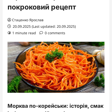
покроковий рецепт
Стаценко Ярослав
20.09.2025 (Last updated: 20.09.2025)
1 minute read
0 comments
Морква по-корейськи: історія, смак