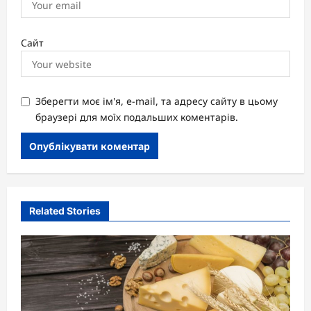
Сайт
Зберегти моє ім'я, e-mail, та адресу сайту в цьому
браузері для моїх подальших коментарів.
Related Stories