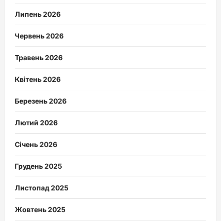
Липень 2026
Червень 2026
Травень 2026
Квітень 2026
Березень 2026
Лютий 2026
Січень 2026
Грудень 2025
Листопад 2025
Жовтень 2025