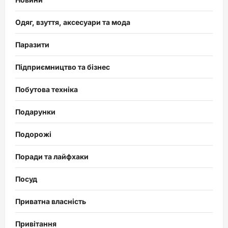
Одяг, взуття, аксесуари та мода
Паразити
Підприємництво та бізнес
Побутова техніка
Подарунки
Подорожі
Поради та лайфхаки
Посуд
Приватна власність
Привітання