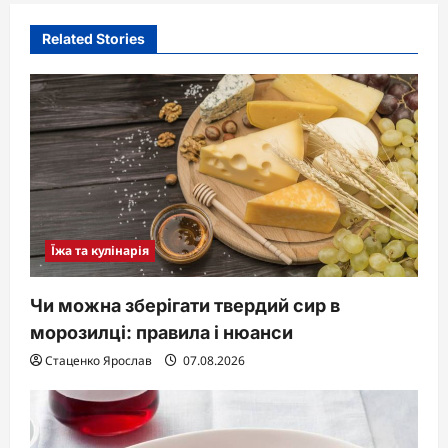
Related Stories
Їжа та кулінарія
Чи можна зберігати твердий сир в
морозилці: правила і нюанси
Стаценко Ярослав
07.08.2026