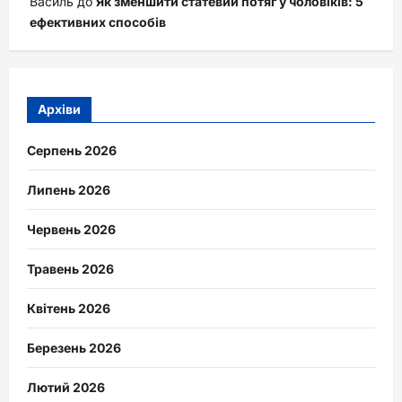
Василь
до
Як зменшити статевий потяг у чоловіків: 5
ефективних способів
Архіви
Серпень 2026
Липень 2026
Червень 2026
Травень 2026
Квітень 2026
Березень 2026
Лютий 2026