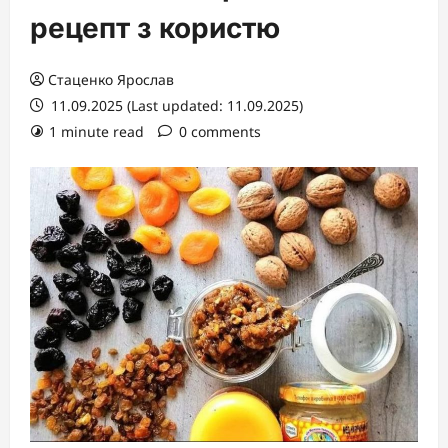
рецепт з користю
Стаценко Ярослав
11.09.2025 (Last updated: 11.09.2025)
1 minute read
0 comments