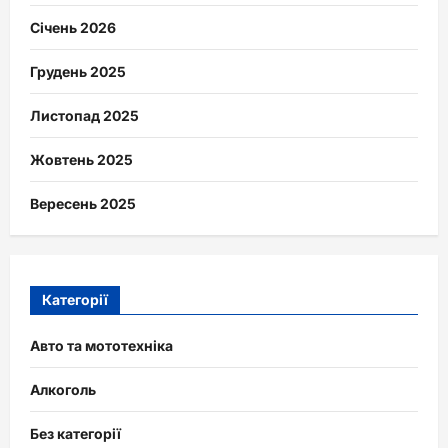
Січень 2026
Грудень 2025
Листопад 2025
Жовтень 2025
Вересень 2025
Категорії
Авто та мототехніка
Алкоголь
Без категорії