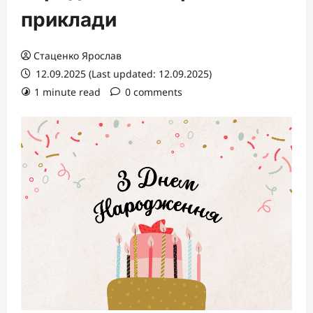
приклади
Стаценко Ярослав
12.09.2025 (Last updated: 12.09.2025)
1 minute read
0 comments