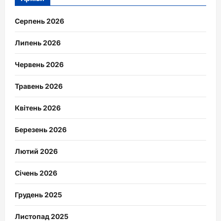
Серпень 2026
Липень 2026
Червень 2026
Травень 2026
Квітень 2026
Березень 2026
Лютий 2026
Січень 2026
Грудень 2025
Листопад 2025