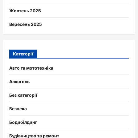
Жовтень 2025
Вересень 2025
Категорії
Авто та мототехніка
Алкоголь
Без категорії
Безпека
Бодибілдинг
Будівництво та ремонт