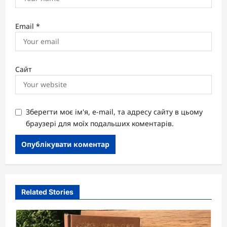
Email
*
Сайт
Зберегти моє ім'я, e-mail, та адресу сайту в цьому
браузері для моїх подальших коментарів.
Related Stories