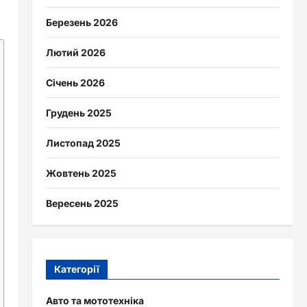
Березень 2026
Лютий 2026
Січень 2026
Грудень 2025
Листопад 2025
Жовтень 2025
Вересень 2025
Категорії
Авто та мототехніка