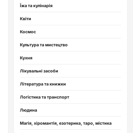
Їжа та кулінарія
Квіти
Космос
Культура та мистецтво
Кухня
Лікувальні засоби
Література та книжки
Логістика та транспорт
Людина
Магія, хіромантія, езотерика, таро, містика