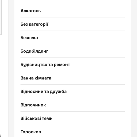
Алкоголь
Без категорії
Безпека
Бодибілдинг
Будівництво та ремонт
Ванна кімната
Відносини та дружба
Відпочинок
Військові теми
Гороскоп
к