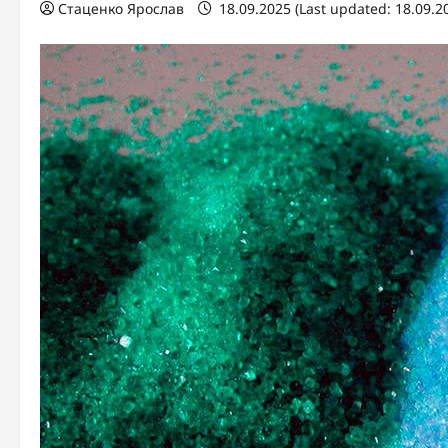
Стаценко Ярослав
18.09.2025 (Last updated: 18.09.2