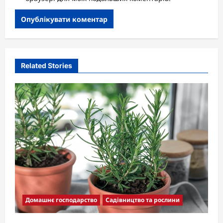
Related Stories
Домашнє господарство
Садівництво та рослини