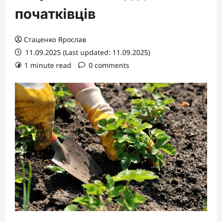
початківців
Стаценко Ярослав
11.09.2025 (Last updated: 11.09.2025)
1 minute read
0 comments