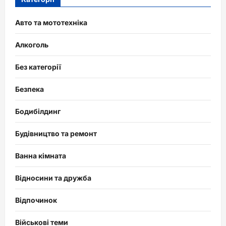
Авто та мототехніка
Алкоголь
Без категорії
Безпека
Бодибілдинг
Будівництво та ремонт
Ванна кімната
Відносини та дружба
Відпочинок
Військові теми