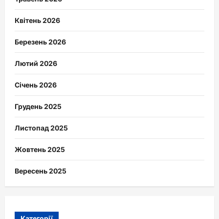
Квітень 2026
Березень 2026
Лютий 2026
Січень 2026
Грудень 2025
Листопад 2025
Жовтень 2025
Вересень 2025
Категорії