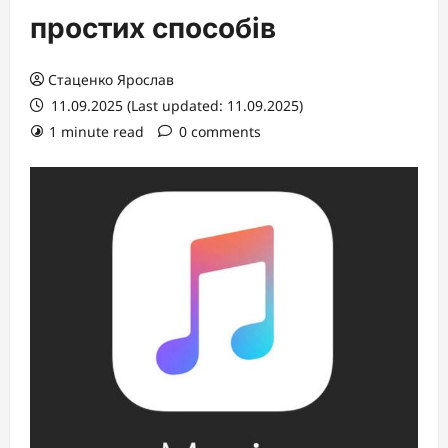
простих способів
Стаценко Ярослав
11.09.2025 (Last updated: 11.09.2025)
1 minute read
0 comments