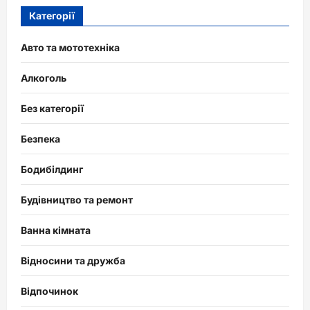
Категорії
Авто та мототехніка
Алкоголь
Без категорії
Безпека
Бодибілдинг
Будівництво та ремонт
Ванна кімната
Відносини та дружба
Відпочинок