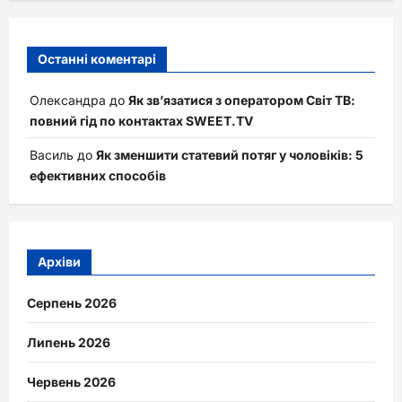
Останні коментарі
Олександра
до
Як зв’язатися з оператором Світ ТВ:
повний гід по контактах SWEET.TV
Василь
до
Як зменшити статевий потяг у чоловіків: 5
ефективних способів
Архіви
Серпень 2026
Липень 2026
Червень 2026