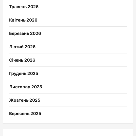
Травень 2026
Квітень 2026
Березень 2026
Лютий 2026
Січень 2026
Грудень 2025
Листопад 2025
Жовтень 2025
Вересень 2025