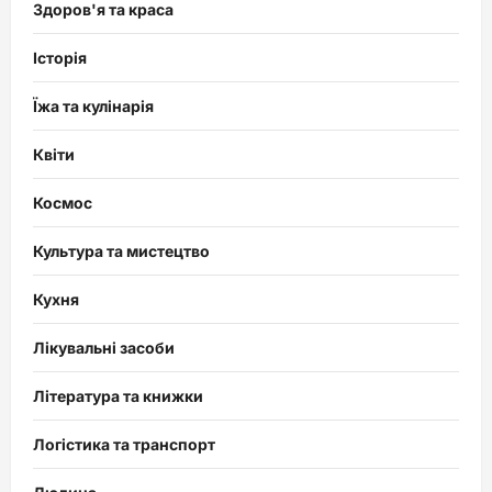
Здоров'я та краса
Історія
Їжа та кулінарія
Квіти
Космос
Культура та мистецтво
Кухня
Лікувальні засоби
Література та книжки
Логістика та транспорт