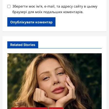
Зберегти моє ім'я, e-mail, та адресу сайту в цьому
браузері для моїх подальших коментарів.
Related Stories