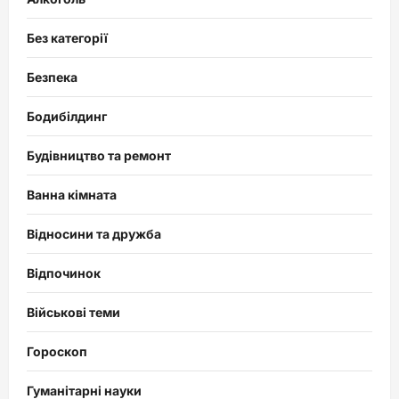
Без категорії
Безпека
Бодибілдинг
Будівництво та ремонт
Ванна кімната
Відносини та дружба
Відпочинок
Військові теми
Гороскоп
Гуманітарні науки