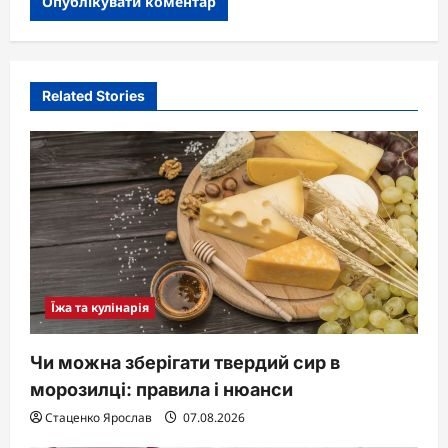
Related Stories
Їжа та кулінарія
Чи можна зберігати твердий сир в
морозилці: правила і нюанси
Стаценко Ярослав
07.08.2026