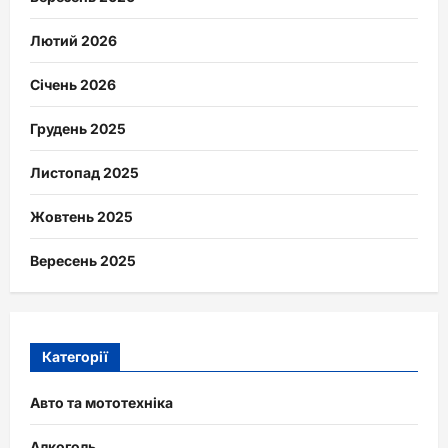
Лютий 2026
Січень 2026
Грудень 2025
Листопад 2025
Жовтень 2025
Вересень 2025
Категорії
Авто та мототехніка
Алкоголь