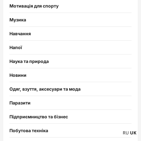
Мотивація для спорту
Музика
Навчання
Напої
Наука та природа
Новини
Одяг, взуття, аксесуари та мода
Паразити
Підприємництво та бізнес
Побутова техніка
RU
UK