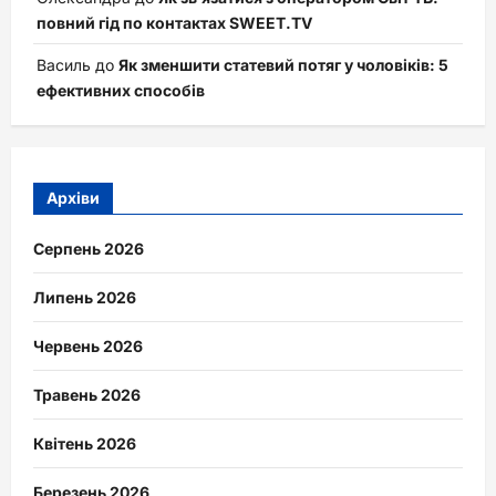
повний гід по контактах SWEET.TV
Василь
до
Як зменшити статевий потяг у чоловіків: 5
ефективних способів
Архіви
Серпень 2026
Липень 2026
Червень 2026
Травень 2026
Квітень 2026
Березень 2026