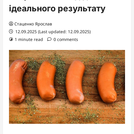
ідеального результату
Стаценко Ярослав
12.09.2025 (Last updated: 12.09.2025)
1 minute read
0 comments