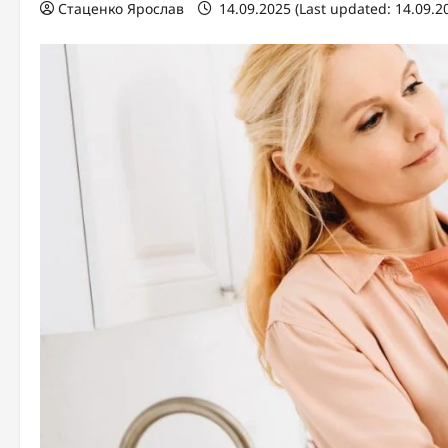
Стаценко Ярослав
14.09.2025 (Last updated: 14.09.2