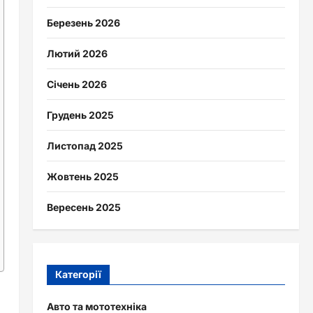
Березень 2026
Лютий 2026
Січень 2026
Грудень 2025
Листопад 2025
Жовтень 2025
Вересень 2025
Категорії
Авто та мототехніка