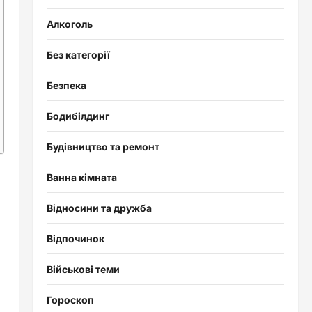
Алкоголь
Без категорії
Безпека
Бодибілдинг
Будівництво та ремонт
Ванна кімната
Відносини та дружба
Відпочинок
Військові теми
Гороскоп