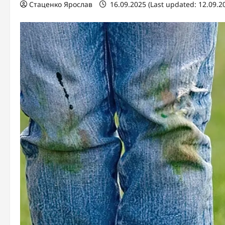
Стаценко Ярослав
16.09.2025 (Last updated: 12.09.2