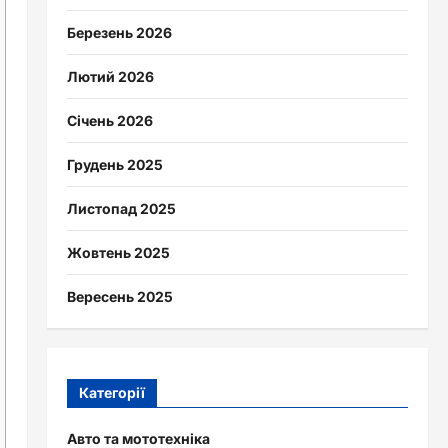
Березень 2026
Лютий 2026
Січень 2026
Грудень 2025
Листопад 2025
Жовтень 2025
Вересень 2025
Категорії
Авто та мототехніка