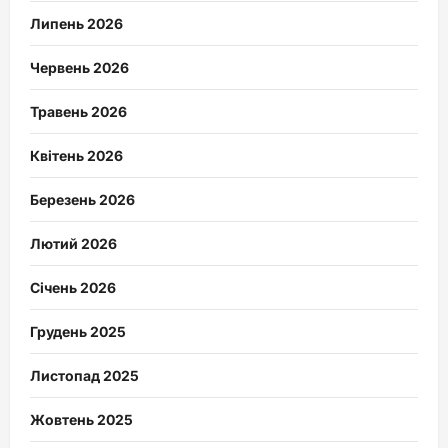
Липень 2026
Червень 2026
Травень 2026
Квітень 2026
Березень 2026
Лютий 2026
Січень 2026
Грудень 2025
Листопад 2025
Жовтень 2025