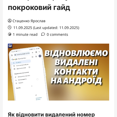
покроковий гайд
Стаценко Ярослав
11.09.2025 (Last updated: 11.09.2025)
1 minute read
0 comments
Як відновити видалений номер