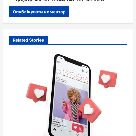
Related Stories