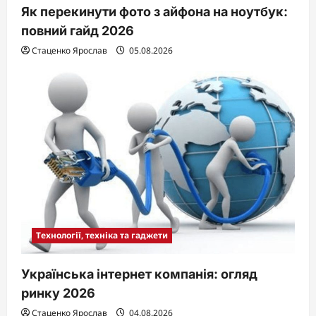
Як перекинути фото з айфона на ноутбук:
повний гайд 2026
Стаценко Ярослав
05.08.2026
Технології, техніка та гаджети
Українська інтернет компанія: огляд
ринку 2026
Стаценко Ярослав
04.08.2026