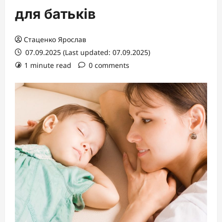
для батьків
Стаценко Ярослав
07.09.2025 (Last updated: 07.09.2025)
1 minute read
0 comments