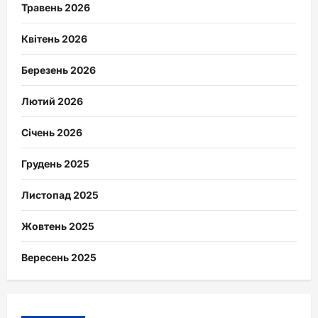
Травень 2026
Квітень 2026
Березень 2026
Лютий 2026
Січень 2026
Грудень 2025
Листопад 2025
Жовтень 2025
Вересень 2025