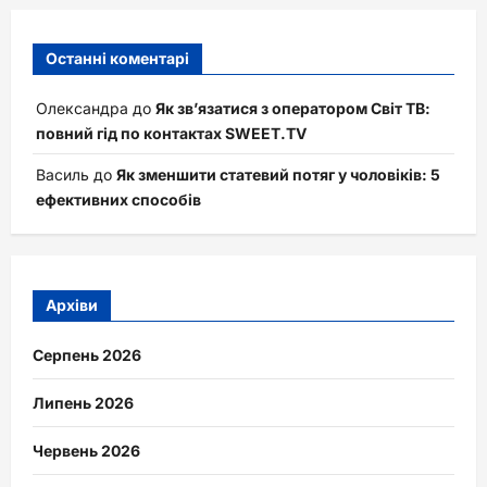
Останні коментарі
Олександра
до
Як зв’язатися з оператором Світ ТВ:
повний гід по контактах SWEET.TV
Василь
до
Як зменшити статевий потяг у чоловіків: 5
ефективних способів
Архіви
Серпень 2026
Липень 2026
Червень 2026