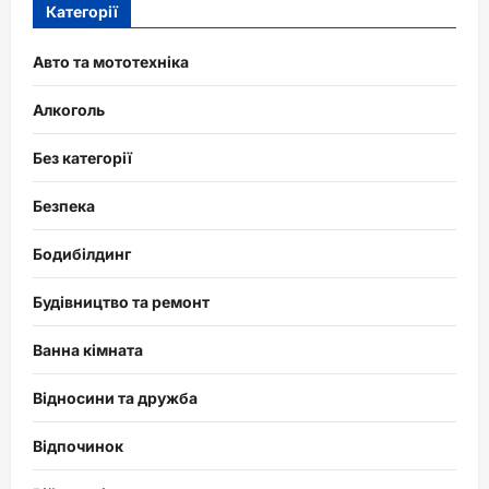
Категорії
Авто та мототехніка
Алкоголь
Без категорії
Безпека
Бодибілдинг
Будівництво та ремонт
Ванна кімната
Відносини та дружба
Відпочинок