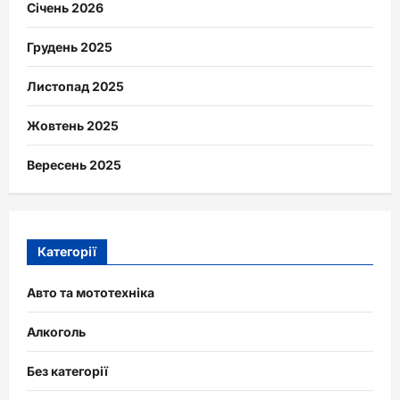
Січень 2026
Грудень 2025
Листопад 2025
Жовтень 2025
Вересень 2025
Категорії
Авто та мототехніка
Алкоголь
Без категорії