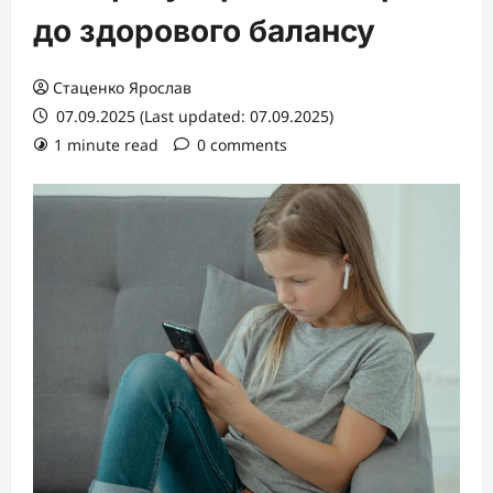
до здорового балансу
Стаценко Ярослав
07.09.2025 (Last updated: 07.09.2025)
1 minute read
0 comments