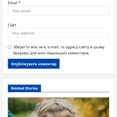
Email
*
Сайт
Зберегти моє ім'я, e-mail, та адресу сайту в цьому
браузері для моїх подальших коментарів.
Related Stories