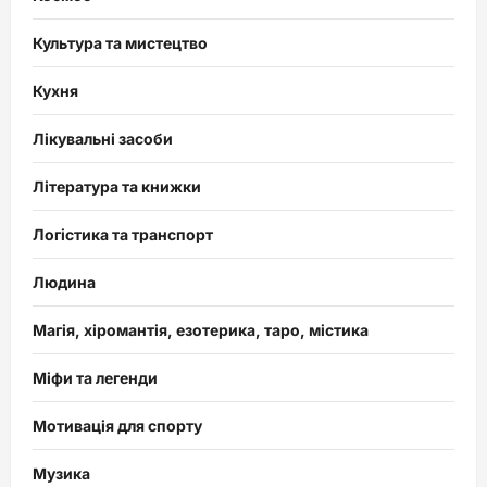
Культура та мистецтво
Кухня
Лікувальні засоби
Література та книжки
Логістика та транспорт
Людина
Магія, хіромантія, езотерика, таро, містика
Міфи та легенди
Мотивація для спорту
Музика