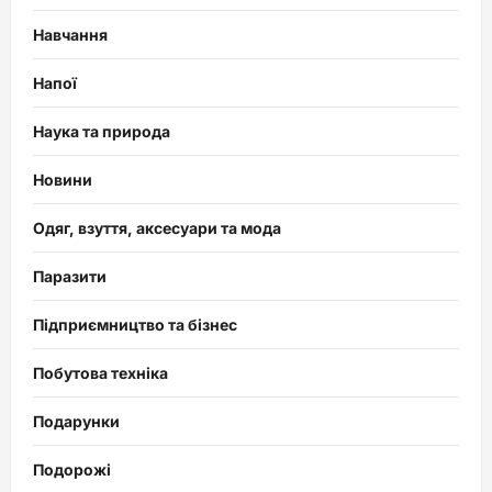
Навчання
Напої
Наука та природа
Новини
Одяг, взуття, аксесуари та мода
Паразити
Підприємництво та бізнес
Побутова техніка
Подарунки
Подорожі