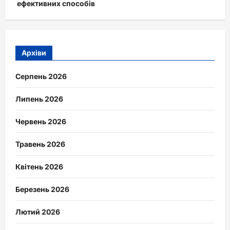
ефективних способів
Архіви
Серпень 2026
Липень 2026
Червень 2026
Травень 2026
Квітень 2026
Березень 2026
Лютий 2026